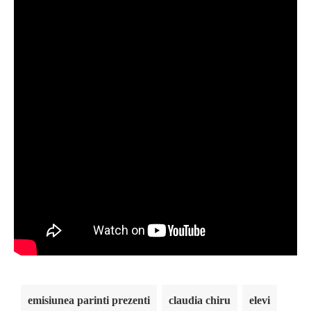
emisiunea parinti prezenti
claudia chiru
elevi