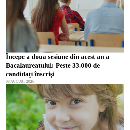
Începe a doua sesiune din acest an a
Bacalaureatului: Peste 33.000 de
candidaţi înscrişi
03 AUGUST 2026