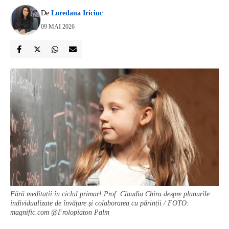
De
Loredana Iriciuc
09 MAI 2026
Fără meditații în ciclul primar! Prof. Claudia Chiru despre planurile
individualizate de învățare și colaborarea cu părinții / FOTO:
magnific.com @Frolopiaton Palm