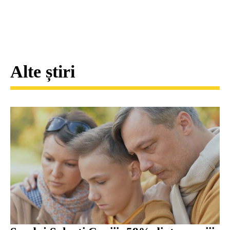
Alte știri