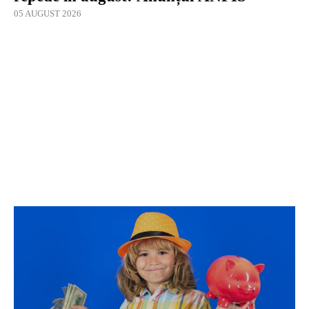
05 AUGUST 2026