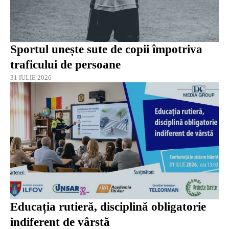
Sportul unește sute de copii împotriva
traficului de persoane
31 IULIE 2026
Educația rutieră, disciplină obligatorie
indiferent de vârstă