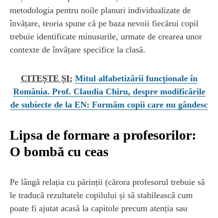
metodologia pentru noile planuri individualizate de
învățare, teoria spune că pe baza nevoii fiecărui copil
trebuie identificate minusurile, urmate de crearea unor
contexte de învățare specifice la clasă.
CITEȘTE ȘI:
Mitul alfabetizării funcționale în
România. Prof. Claudia Chiru, despre modificările
de subiecte de la EN: Formăm copii care nu gândesc
Lipsa de formare a profesorilor:
O bombă cu ceas
Pe lângă relația cu părinții (cărora profesorul trebuie să
le traducă rezultatele copilului și să stabilească cum
poate fi ajutat acasă la capitole precum atenția sau