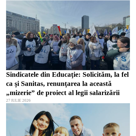
Sindicatele din Educaţie: Solicităm, la fel
ca şi Sanitas, renunţarea la această
„mizerie” de proiect al legii salarizării
27 IULIE 2026