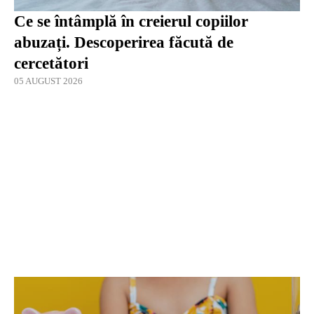
Ce se întâmplă în creierul copiilor
abuzați. Descoperirea făcută de
cercetători
05 AUGUST 2026