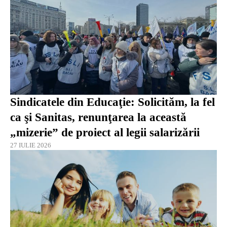
Sindicatele din Educaţie: Solicităm, la fel
ca şi Sanitas, renunţarea la această
„mizerie” de proiect al legii salarizării
27 IULIE 2026