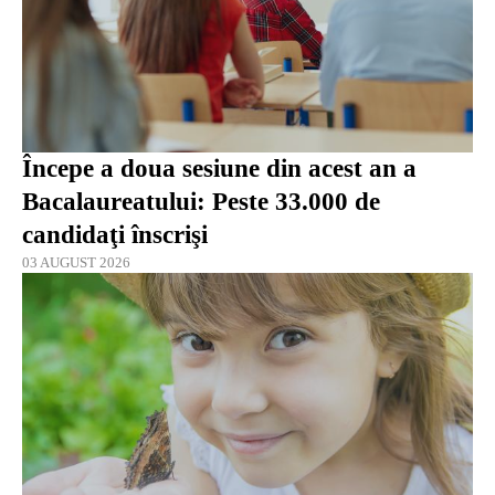
Începe a doua sesiune din acest an a
Bacalaureatului: Peste 33.000 de
candidaţi înscrişi
03 AUGUST 2026