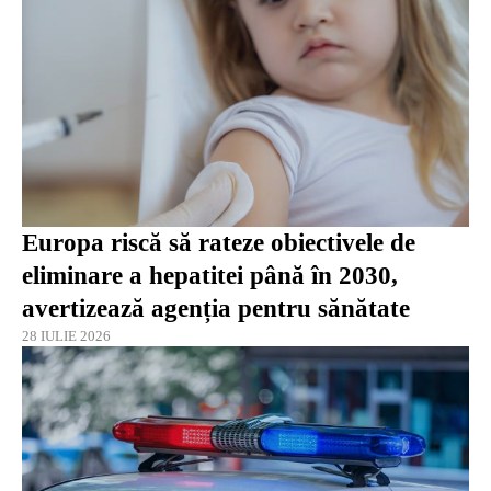
Europa riscă să rateze obiectivele de
eliminare a hepatitei până în 2030,
avertizează agenția pentru sănătate
28 IULIE 2026