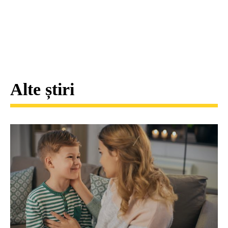
Alte știri