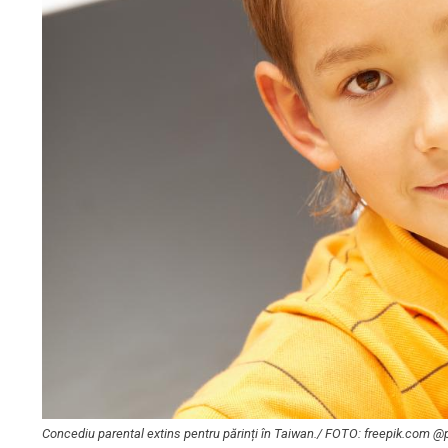
Concediu parental extins pentru părinți în Taiwan./ FOTO: freepik.com @