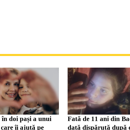
în doi pași a unui
Fată de 11 ani din Ba
care îi ajută pe
dată dispărută după 