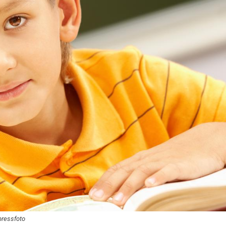
pressfoto