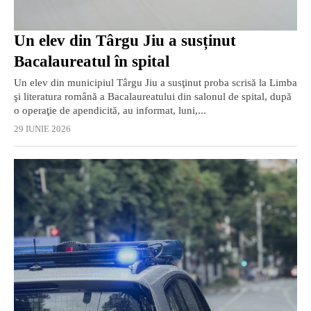
Un elev din Târgu Jiu a susținut
Bacalaureatul în spital
Un elev din municipiul Târgu Jiu a susţinut proba scrisă la Limba
şi literatura română a Bacalaureatului din salonul de spital, după
o operaţie de apendicită, au informat, luni,...
29 IUNIE 2026