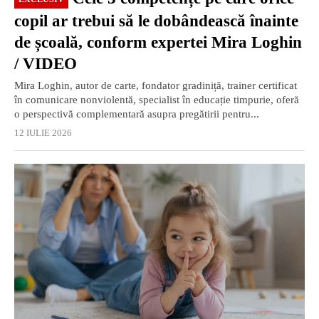
copil ar trebui să le dobândească înainte
de școală, conform expertei Mira Loghin
/ VIDEO
Mira Loghin, autor de carte, fondator gradiniță, trainer certificat
în comunicare nonviolentă, specialist în educație timpurie, oferă
o perspectivă complementară asupra pregătirii pentru...
12 IULIE 2026