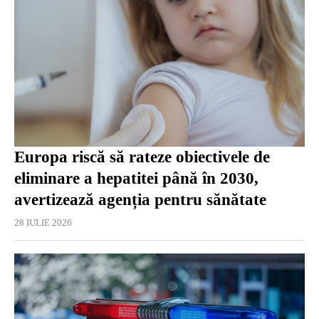
Europa riscă să rateze obiectivele de
eliminare a hepatitei până în 2030,
avertizează agenția pentru sănătate
28 IULIE 2026