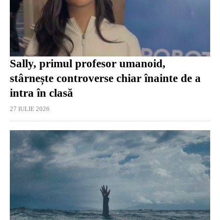
Sally, primul profesor umanoid,
stârnește controverse chiar înainte de a
intra în clasă
27 IULIE 2026