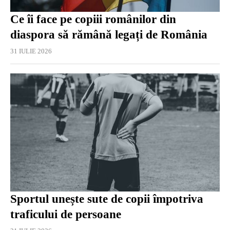
Ce îi face pe copiii românilor din
diaspora să rămână legați de România
31 IULIE 2026
Sportul unește sute de copii împotriva
traficului de persoane