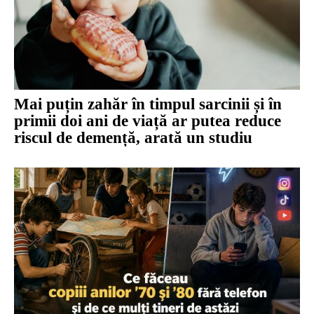
Mai puțin zahăr în timpul sarcinii și în
primii doi ani de viață ar putea reduce
riscul de demență, arată un studiu