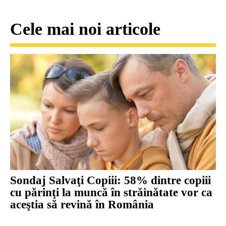
Cele mai noi articole
Sondaj Salvaţi Copiii: 58% dintre copiii
cu părinţi la muncă în străinătate vor ca
aceştia să revină în România