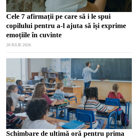
Cele 7 afirmații pe care să i le spui
copilului pentru a-l ajuta să își exprime
emoțiile în cuvinte
28 IULIE 2026
Schimbare de ultimă oră pentru prima