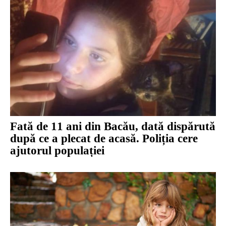
Fată de 11 ani din Bacău, dată dispărută
după ce a plecat de acasă. Poliția cere
ajutorul populației