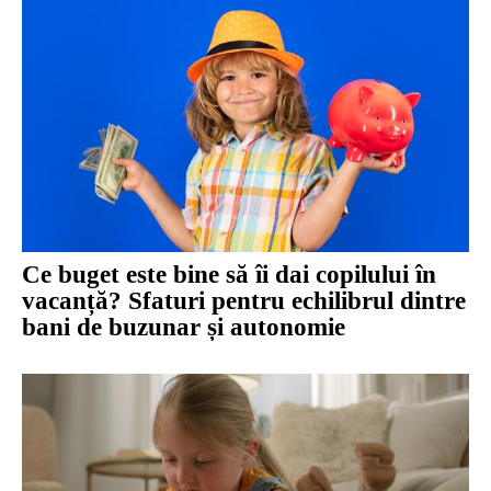
Ce buget este bine să îi dai copilului în
vacanță? Sfaturi pentru echilibrul dintre
bani de buzunar și autonomie