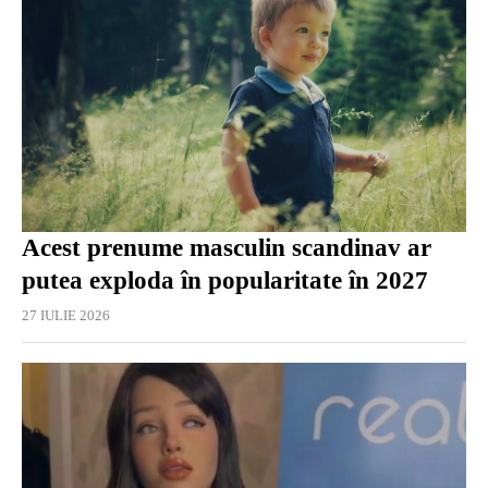
Acest prenume masculin scandinav ar
putea exploda în popularitate în 2027
27 IULIE 2026