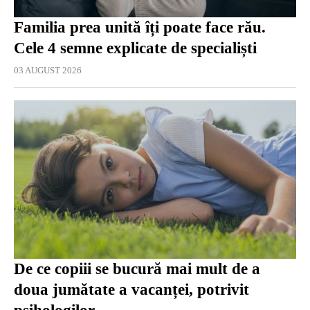
Familia prea unită îți poate face rău.
Cele 4 semne explicate de specialiști
03 AUGUST 2026
De ce copiii se bucură mai mult de a
doua jumătate a vacanței, potrivit