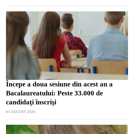
Începe a doua sesiune din acest an a
Bacalaureatului: Peste 33.000 de
candidaţi înscrişi
03 AUGUST 2026