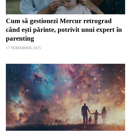
Cum să gestionezi Mercur retrograd
când ești părinte, potrivit unui expert în
parenting
17 NOIEMBRIE 2025