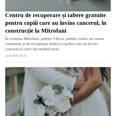
Centru de recuperare și tabere gratuite
pentru copiii care au învins cancerul, în
construcție la Mitrofani
În comuna Mitrofani, județul Vâlcea, prinde contur un centru
comunitar și de recuperare dedicat copiilor care au învins
cancerul și celor din mediul rural.
10 IUNIE 2026