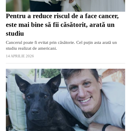
Pentru a reduce riscul de a face cancer,
este mai bine să fii căsătorit, arată un
studiu
Cancerul poate fi evitat prin căsătorie. Cel puțin asta arată un
studiu realizat de americani.
14 APRILIE 2026