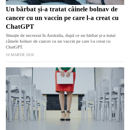
Un bărbat și-a tratat câinele bolnav de
cancer cu un vaccin pe care l-a creat cu
ChatGPT
Situație de necrezut în Australia, după ce un bărbat și-a tratat
câinele bolnav de cancer cu un vaccin pe care l-a creat cu
ChatGPT.
16 MARTIE 2026