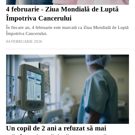
4 februarie - Ziua Mondială de Luptă
Împotriva Cancerului
În fiecare an, 4 februarie este marcată ca Ziua Mondială de Luptă
Împotriva Cancerului.
04 FEBRUARIE 2026
Un copil de 2 ani a refuzat să mai