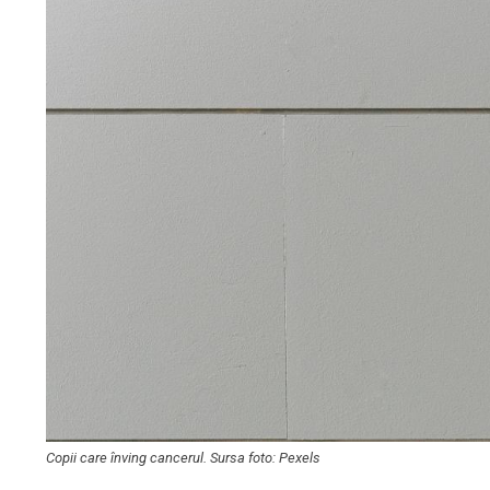
Copii care înving cancerul. Sursa foto: Pexels