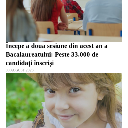
Începe a doua sesiune din acest an a
Bacalaureatului: Peste 33.000 de
candidaţi înscrişi
03 AUGUST 2026