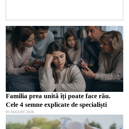
Familia prea unită îți poate face rău.
Cele 4 semne explicate de specialiști
03 AUGUST 2026