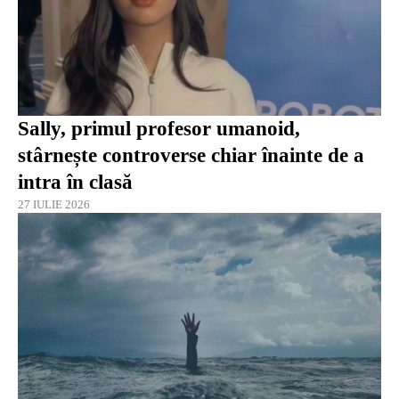
Sally, primul profesor umanoid,
stârnește controverse chiar înainte de a
intra în clasă
27 IULIE 2026