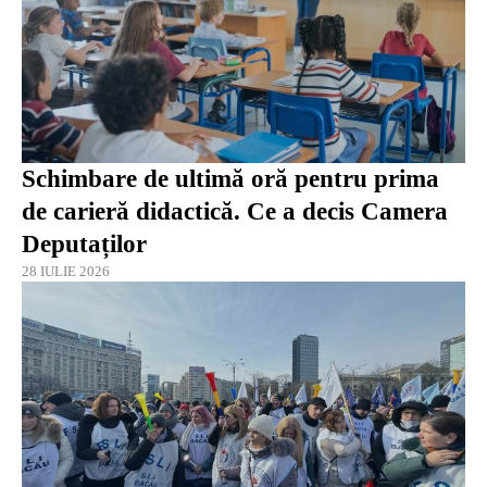
Schimbare de ultimă oră pentru prima
de carieră didactică. Ce a decis Camera
Deputaților
28 IULIE 2026