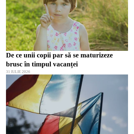
De ce unii copii par să se maturizeze
brusc în timpul vacanței
31 IULIE 2026