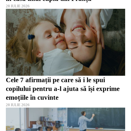
28 IULIE 2026
Cele 7 afirmații pe care să i le spui
copilului pentru a-l ajuta să își exprime
emoțiile în cuvinte
28 IULIE 2026