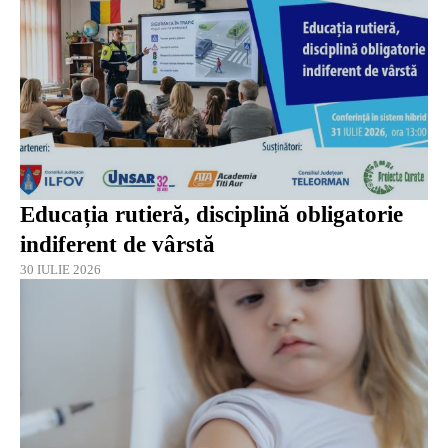
Educația rutieră, disciplină obligatorie
indiferent de vârstă
30 IULIE 2026