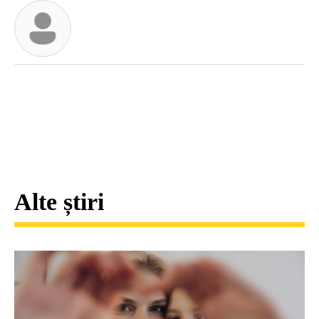
Alte știri