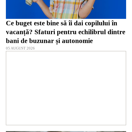
Ce buget este bine să îi dai copilului în
vacanță? Sfaturi pentru echilibrul dintre
bani de buzunar și autonomie
05 AUGUST 2026