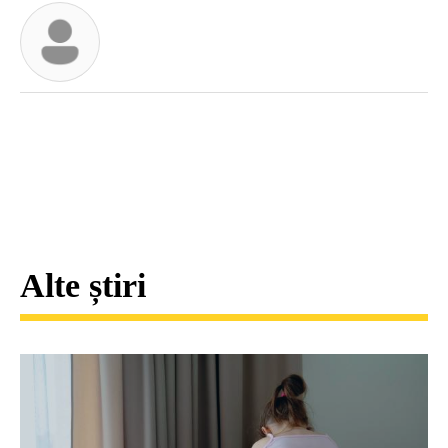
Alte știri