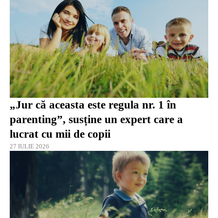
„Jur că aceasta este regula nr. 1 în
parenting”, susține un expert care a
lucrat cu mii de copii
27 IULIE 2026