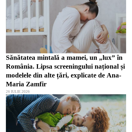
Sănătatea mintală a mamei, un „lux” în
România. Lipsa screeningului național și
modelele din alte țări, explicate de Ana-
Maria Zamfir
26 IULIE 2026