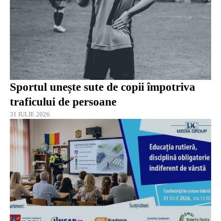
Sportul unește sute de copii împotriva
traficului de persoane
31 IULIE 2026