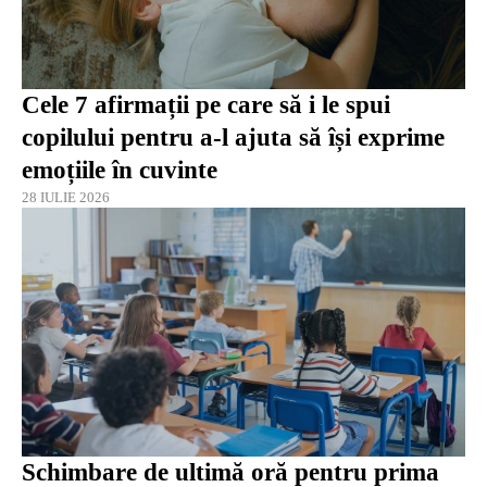
Cele 7 afirmații pe care să i le spui
copilului pentru a-l ajuta să își exprime
emoțiile în cuvinte
28 IULIE 2026
Schimbare de ultimă oră pentru prima