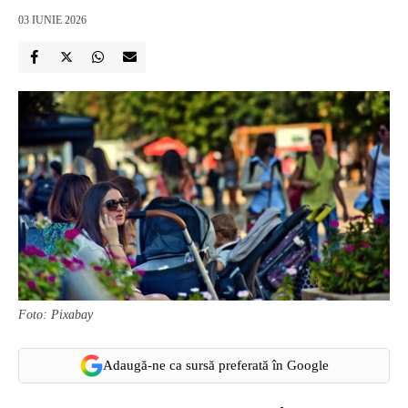
03 IUNIE 2026
Foto: Pixabay
Adaugă-ne ca sursă preferată în Google