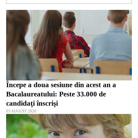
Începe a doua sesiune din acest an a
Bacalaureatului: Peste 33.000 de
candidaţi înscrişi
03 AUGUST 2026