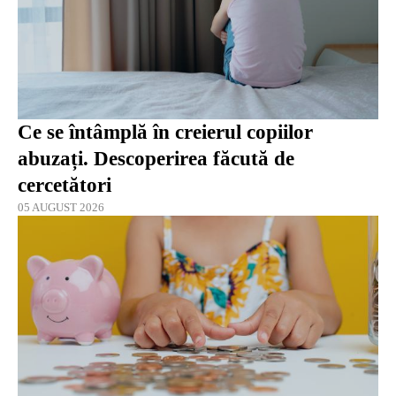
Ce se întâmplă în creierul copiilor
abuzați. Descoperirea făcută de
cercetători
05 AUGUST 2026