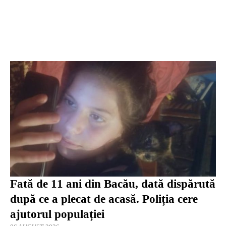
Fată de 11 ani din Bacău, dată dispărută
după ce a plecat de acasă. Poliția cere
ajutorul populației