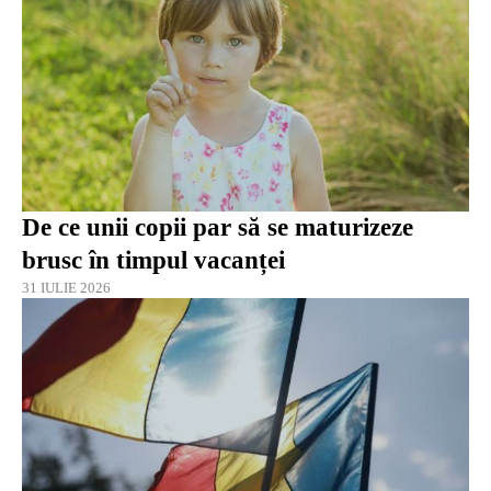
De ce unii copii par să se maturizeze
brusc în timpul vacanței
31 IULIE 2026