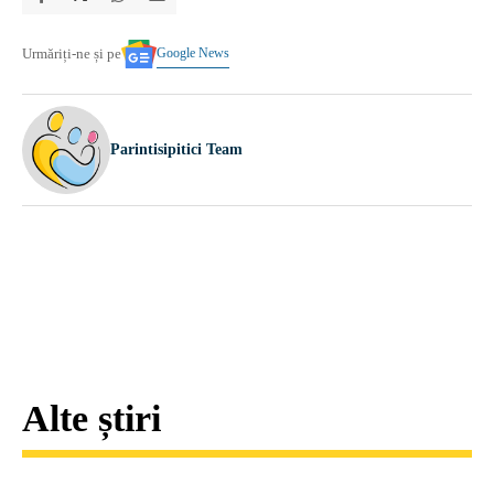
Google News
Urmăriți-ne și pe
Parintisipitici Team
Alte știri