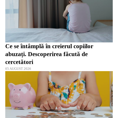
Ce se întâmplă în creierul copiilor
abuzați. Descoperirea făcută de
cercetători
05 AUGUST 2026