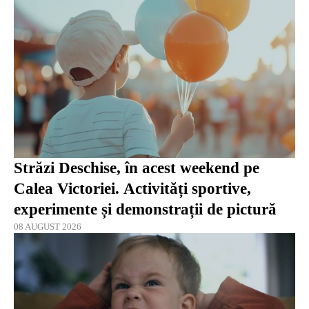
Străzi Deschise, în acest weekend pe
Calea Victoriei. Activități sportive,
experimente și demonstrații de pictură
08 AUGUST 2026