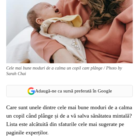
Cele mai bune moduri de a calma un copil care plânge / Photo by
Sarah Chai
Adaugă-ne ca sursă preferată în Google
Care sunt unele dintre cele mai bune moduri de a calma
un copil când plânge și de a vă salva sănătatea mintală?
Lista este alcătuită din sfaturile cele mai sugerate pe
paginile experților.