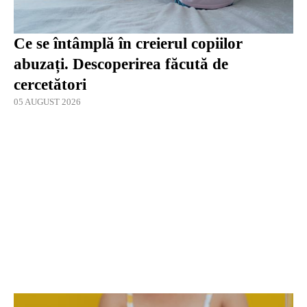
Ce se întâmplă în creierul copiilor
abuzați. Descoperirea făcută de
cercetători
05 AUGUST 2026