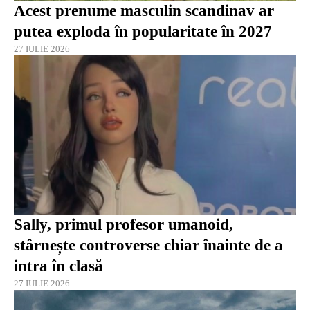
Acest prenume masculin scandinav ar
putea exploda în popularitate în 2027
27 IULIE 2026
Sally, primul profesor umanoid,
stârnește controverse chiar înainte de a
intra în clasă
27 IULIE 2026