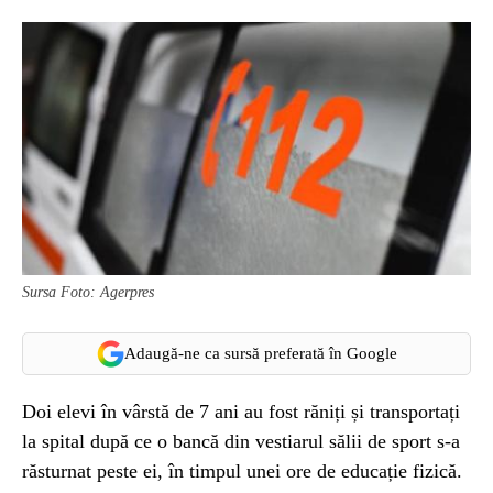
Sursa Foto: Agerpres
Adaugă-ne ca sursă preferată în Google
Doi elevi în vârstă de 7 ani au fost răniți și transportați
la spital după ce o bancă din vestiarul sălii de sport s-a
răsturnat peste ei, în timpul unei ore de educație fizică.