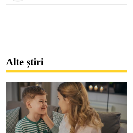
Alte știri