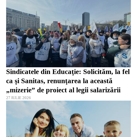
Sindicatele din Educaţie: Solicităm, la fel
ca şi Sanitas, renunţarea la această
„mizerie” de proiect al legii salarizării
27 IULIE 2026