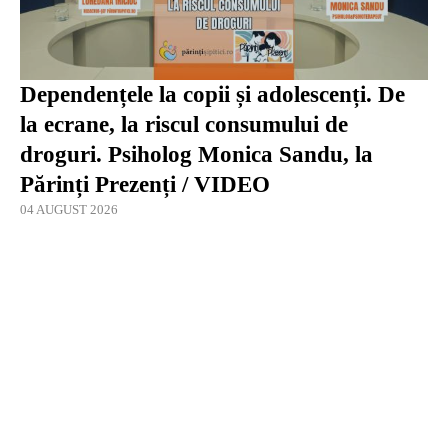
Dependențele la copii și adolescenți. De
la ecrane, la riscul consumului de
droguri. Psiholog Monica Sandu, la
Părinți Prezenți / VIDEO
04 AUGUST 2026