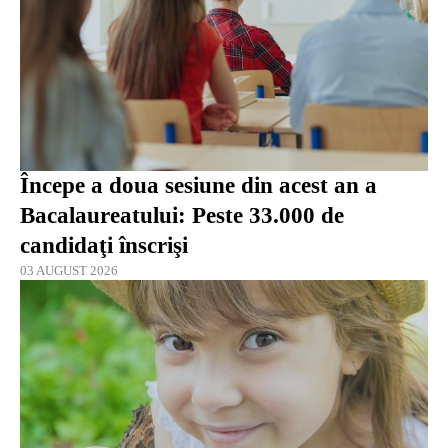
Începe a doua sesiune din acest an a
Bacalaureatului: Peste 33.000 de
candidaţi înscrişi
03 AUGUST 2026