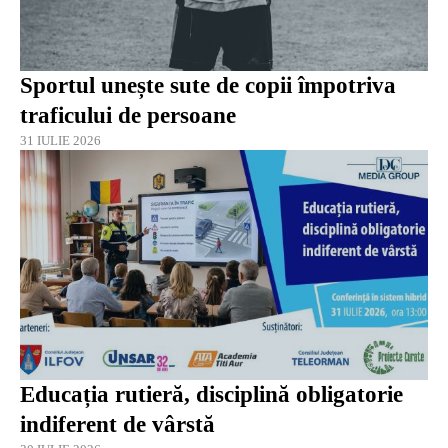
Sportul unește sute de copii împotriva
traficului de persoane
31 IULIE 2026
Educația rutieră, disciplină obligatorie
indiferent de vârstă