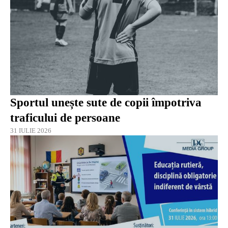
Sportul unește sute de copii împotriva
traficului de persoane
31 IULIE 2026