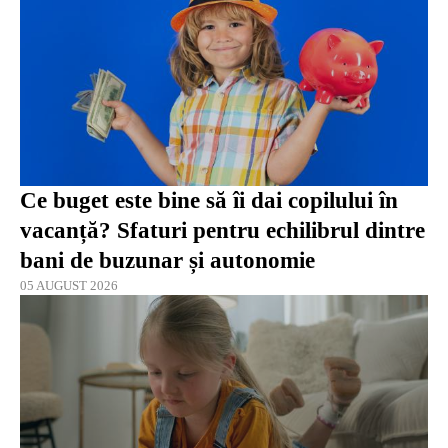
Ce buget este bine să îi dai copilului în
vacanță? Sfaturi pentru echilibrul dintre
bani de buzunar și autonomie
05 AUGUST 2026