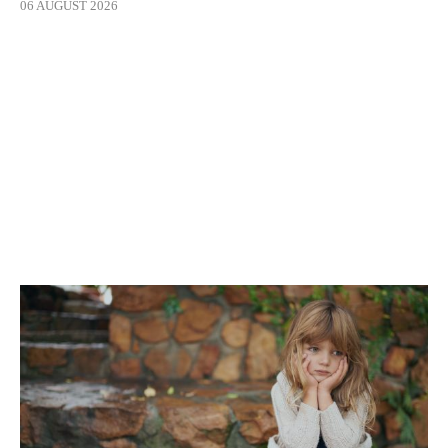
06 AUGUST 2026