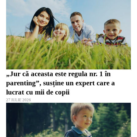
„Jur că aceasta este regula nr. 1 în
parenting”, susține un expert care a
lucrat cu mii de copii
27 IULIE 2026