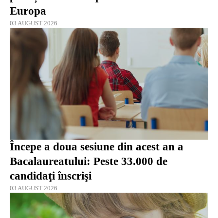
Europa
03 AUGUST 2026
Începe a doua sesiune din acest an a
Bacalaureatului: Peste 33.000 de
candidaţi înscrişi
03 AUGUST 2026