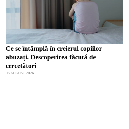
Ce se întâmplă în creierul copiilor
abuzați. Descoperirea făcută de
cercetători
05 AUGUST 2026