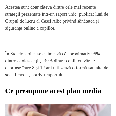
Acestea sunt doar câteva dintre cele mai recente
strategii prezentate într-un raport unic, publicat luni de
Grupul de lucru al Casei Albe privind sănătatea și
siguranța online a copiilor.
În Statele Unite, se estimează că aproximativ 95%
dintre adolescenți și 40% dintre copiii cu vârste
cuprinse între 8 și 12 ani utilizează o formă sau alta de
social media, potrivit raportului.
Ce presupune acest plan media