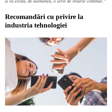
și va exista, de asemenea, o serie de resurse continue.”
Recomandări cu privire la
industria tehnologiei