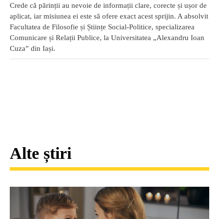
Crede că părinții au nevoie de informații clare, corecte și ușor de
aplicat, iar misiunea ei este să ofere exact acest sprijin. A absolvit
Facultatea de Filosofie și Științe Social-Politice, specializarea
Comunicare și Relații Publice, la Universitatea „Alexandru Ioan
Cuza” din Iași.
Alte știri