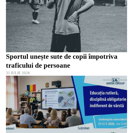
Sportul unește sute de copii împotriva
traficului de persoane
31 IULIE 2026