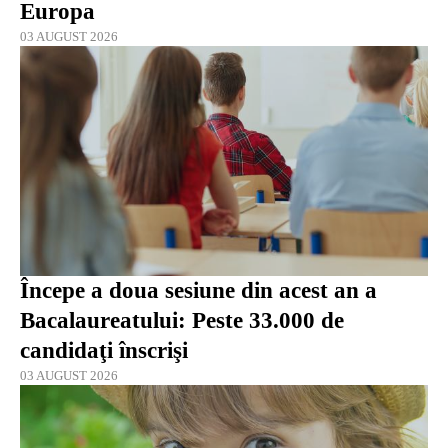
Europa
03 AUGUST 2026
Începe a doua sesiune din acest an a
Bacalaureatului: Peste 33.000 de
candidaţi înscrişi
03 AUGUST 2026