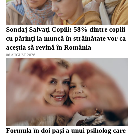
Sondaj Salvaţi Copiii: 58% dintre copiii
cu părinţi la muncă în străinătate vor ca
aceştia să revină în România
06 AUGUST 2026
Formula în doi pași a unui psiholog care