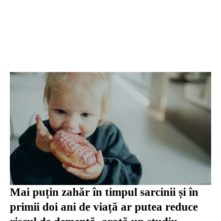
Mai puțin zahăr în timpul sarcinii și în
primii doi ani de viață ar putea reduce