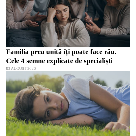
Familia prea unită îți poate face rău.
Cele 4 semne explicate de specialiști
03 AUGUST 2026