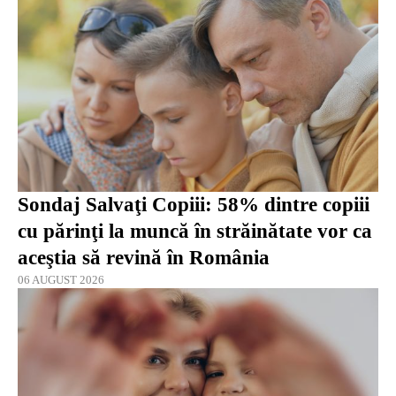
Sondaj Salvaţi Copiii: 58% dintre copiii
cu părinţi la muncă în străinătate vor ca
aceştia să revină în România
06 AUGUST 2026