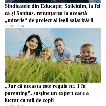
Sindicatele din Educaţie: Solicităm, la fel
ca şi Sanitas, renunţarea la această
„mizerie” de proiect al legii salarizării
27 IULIE 2026
„Jur că aceasta este regula nr. 1 în
parenting”, susține un expert care a
lucrat cu mii de copii