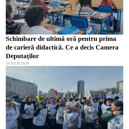
Schimbare de ultimă oră pentru prima
de carieră didactică. Ce a decis Camera
Deputaților
28 IULIE 2026