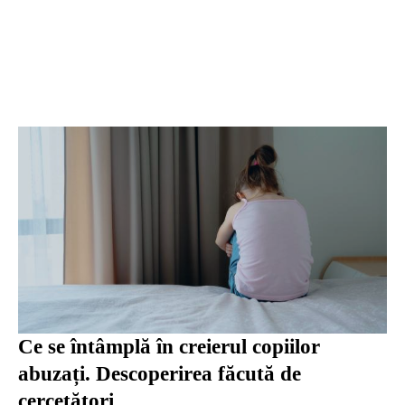
Ce se întâmplă în creierul copiilor
abuzați. Descoperirea făcută de
cercetători