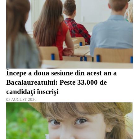
Începe a doua sesiune din acest an a
Bacalaureatului: Peste 33.000 de
candidaţi înscrişi
03 AUGUST 2026