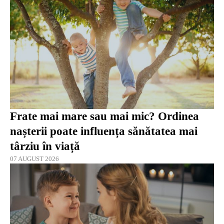
Frate mai mare sau mai mic? Ordinea
nașterii poate influența sănătatea mai
târziu în viață
07 AUGUST 2026