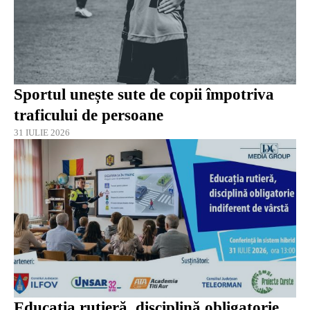
Sportul unește sute de copii împotriva
traficului de persoane
31 IULIE 2026
Educația rutieră, disciplină obligatorie