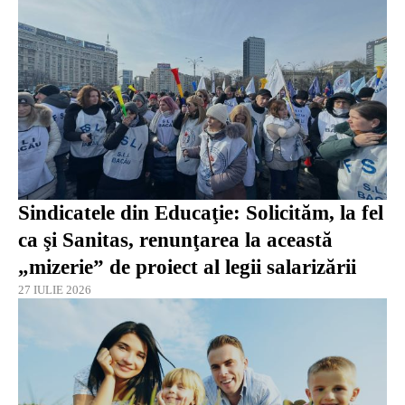
Sindicatele din Educaţie: Solicităm, la fel
ca şi Sanitas, renunţarea la această
„mizerie” de proiect al legii salarizării
27 IULIE 2026