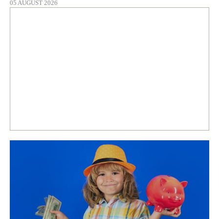
05 AUGUST 2026