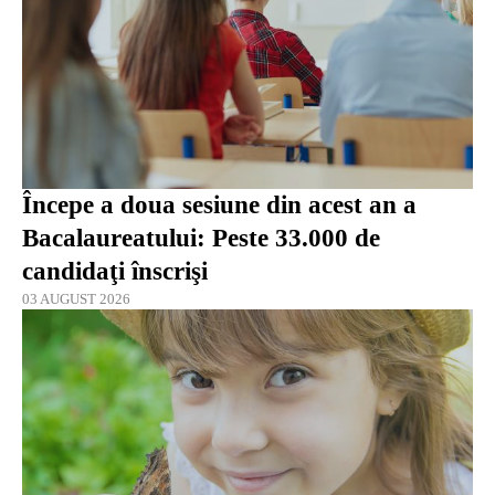
Începe a doua sesiune din acest an a
Bacalaureatului: Peste 33.000 de
candidaţi înscrişi
03 AUGUST 2026