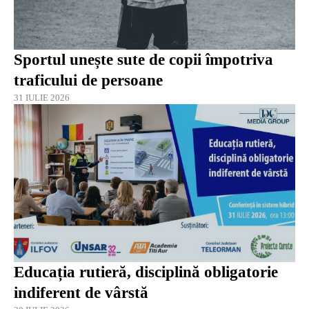
Sportul unește sute de copii împotriva
traficului de persoane
31 IULIE 2026
Educația rutieră, disciplină obligatorie
indiferent de vârstă