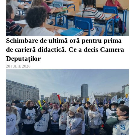
Schimbare de ultimă oră pentru prima
de carieră didactică. Ce a decis Camera
Deputaților
28 IULIE 2026