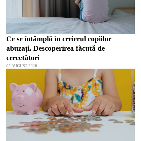
Ce se întâmplă în creierul copiilor
abuzați. Descoperirea făcută de
cercetători
05 AUGUST 2026