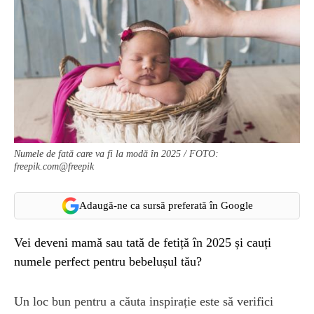
Numele de fată care va fi la modă în 2025 / FOTO:
freepik.com@freepik
Adaugă-ne ca sursă preferată în Google
Vei deveni mamă sau tată de fetiță în 2025 și cauți
numele perfect pentru bebelușul tău?
Un loc bun pentru a căuta inspirație este să verifici