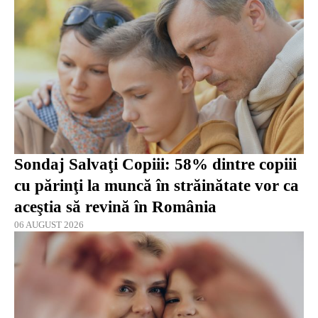
Sondaj Salvaţi Copiii: 58% dintre copiii
cu părinţi la muncă în străinătate vor ca
aceştia să revină în România
06 AUGUST 2026