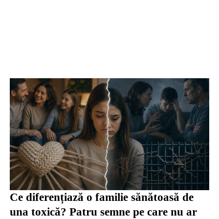
Ce diferențiază o familie sănătoasă de
una toxică? Patru semne pe care nu ar