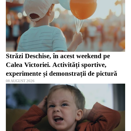
Străzi Deschise, în acest weekend pe
Calea Victoriei. Activități sportive,
experimente și demonstrații de pictură
08 AUGUST 2026