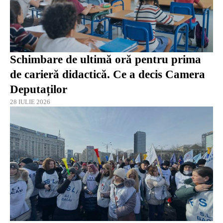
Schimbare de ultimă oră pentru prima
de carieră didactică. Ce a decis Camera
Deputaților
28 IULIE 2026