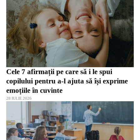
Cele 7 afirmații pe care să i le spui
copilului pentru a-l ajuta să își exprime
emoțiile în cuvinte
28 IULIE 2026