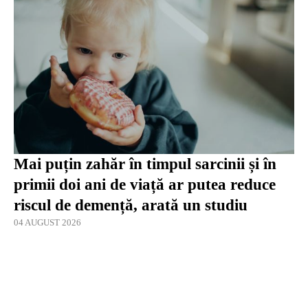
Mai puțin zahăr în timpul sarcinii și în
primii doi ani de viață ar putea reduce
riscul de demență, arată un studiu
04 AUGUST 2026