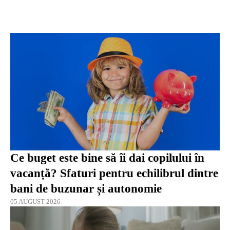
Ce buget este bine să îi dai copilului în
vacanță? Sfaturi pentru echilibrul dintre
bani de buzunar și autonomie
05 AUGUST 2026