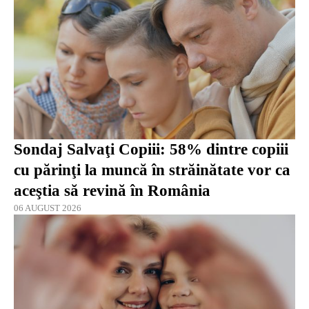
Sondaj Salvaţi Copiii: 58% dintre copiii
cu părinţi la muncă în străinătate vor ca
aceştia să revină în România
06 AUGUST 2026