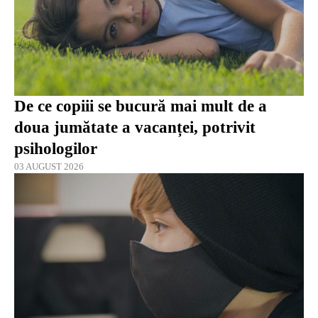
De ce copiii se bucură mai mult de a
doua jumătate a vacanței, potrivit
psihologilor
03 AUGUST 2026