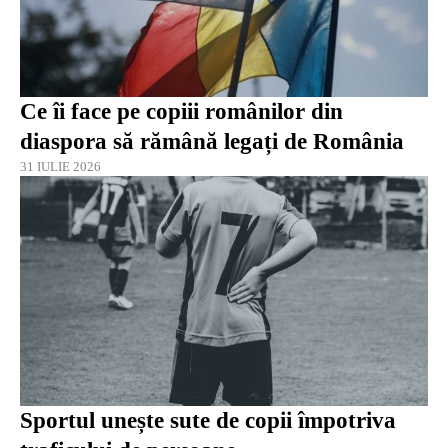
Ce îi face pe copiii românilor din
diaspora să rămână legați de România
31 IULIE 2026
Sportul unește sute de copii împotriva