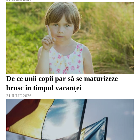
De ce unii copii par să se maturizeze
brusc în timpul vacanței
31 IULIE 2026