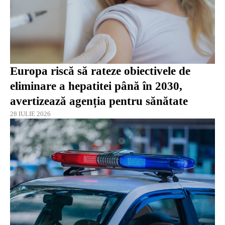
Europa riscă să rateze obiectivele de
eliminare a hepatitei până în 2030,
avertizează agenția pentru sănătate
28 IULIE 2026