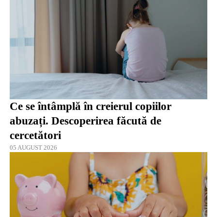
Ce se întâmplă în creierul copiilor
abuzați. Descoperirea făcută de
cercetători
05 AUGUST 2026