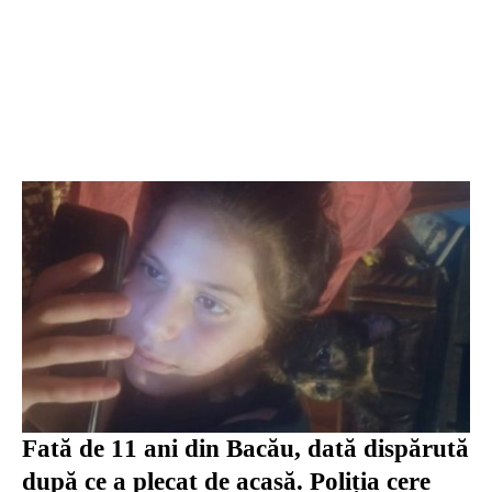
Fată de 11 ani din Bacău, dată dispărută
după ce a plecat de acasă. Poliția cere