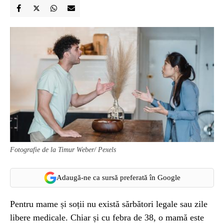
Fotografie de la Timur Weber/ Pexels
Adaugă-ne ca sursă preferată în Google
Pentru mame și soții nu există sărbători legale sau zile
libere medicale. Chiar și cu febra de 38, o mamă este