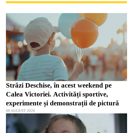
Străzi Deschise, în acest weekend pe
Calea Victoriei. Activități sportive,
experimente și demonstrații de pictură
08 AUGUST 2026