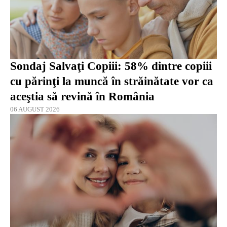
Sondaj Salvaţi Copiii: 58% dintre copiii
cu părinţi la muncă în străinătate vor ca
aceştia să revină în România
06 AUGUST 2026