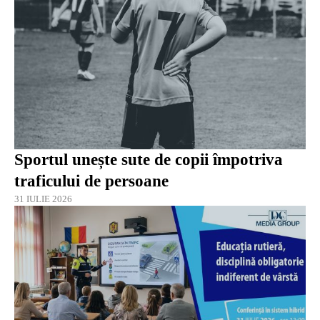
Sportul unește sute de copii împotriva
traficului de persoane
31 IULIE 2026