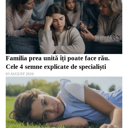
Familia prea unită îți poate face rău.
Cele 4 semne explicate de specialiști
03 AUGUST 2026