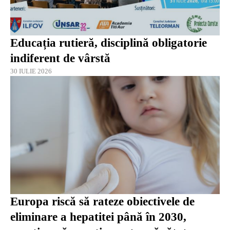
Educația rutieră, disciplină obligatorie
indiferent de vârstă
30 IULIE 2026
Europa riscă să rateze obiectivele de
eliminare a hepatitei până în 2030,