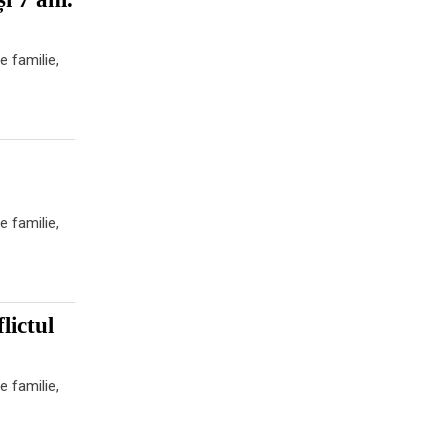
e familie,
e familie,
lictul
e familie,