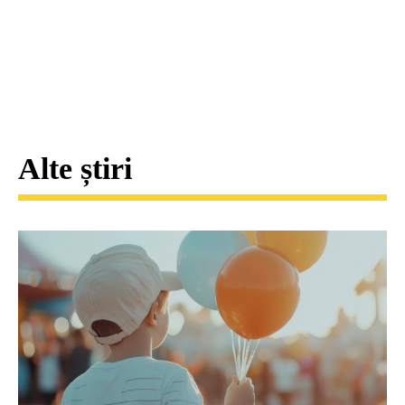
Alte știri