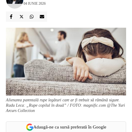
04 IUNIE 2026
Alienarea parentală rupe legături care ar fi trebuit să rămână sigure.
Radu Leca: „Rupe copilul în două” / FOTO: magnific.com @The Yuri
Arcurs Collection
Adaugă-ne ca sursă preferată în Google