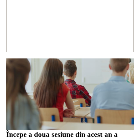
Începe a doua sesiune din acest an a