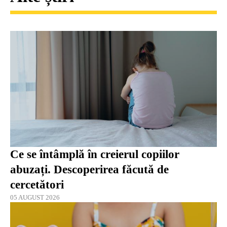
Ce se întâmplă în creierul copiilor
abuzați. Descoperirea făcută de
cercetători
05 AUGUST 2026