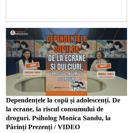
Dependențele la copii și adolescenți. De
la ecrane, la riscul consumului de
droguri. Psiholog Monica Sandu, la
Părinți Prezenți / VIDEO