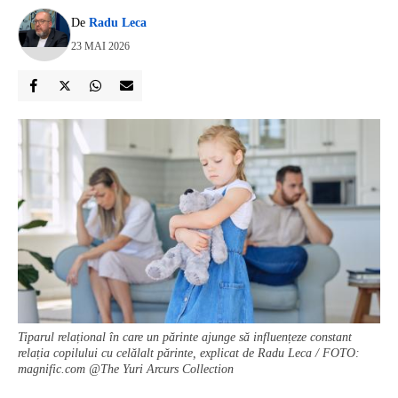
De
Radu Leca
23 MAI 2026
Tiparul relațional în care un părinte ajunge să influențeze constant
relația copilului cu celălalt părinte, explicat de Radu Leca / FOTO:
magnific.com @The Yuri Arcurs Collection