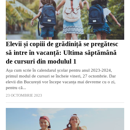
Elevii și copiii de grădiniță se pregătesc
să intre în vacanță: Ultima săptămână
de cursuri din modulul 1
Așa cum scrie în calendarul școlar pentru anul 2023-2024,
primul modul de cursuri se încheie vineri, 27 octombrie. Dar
elevii din București vor începe vacanța mai devreme cu o zi,
pentru că...
23 OCTOMBRIE 2023