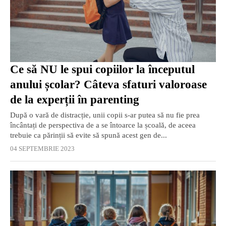
Ce să NU le spui copiilor la începutul
anului școlar? Câteva sfaturi valoroase
de la experții în parenting
După o vară de distracție, unii copii s-ar putea să nu fie prea
încântați de perspectiva de a se întoarce la școală, de aceea
trebuie ca părinții să evite să spună acest gen de...
04 SEPTEMBRIE 2023