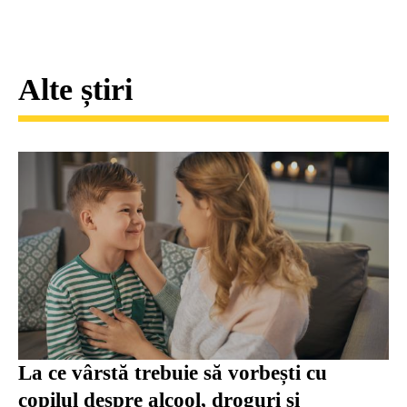
Alte știri
La ce vârstă trebuie să vorbești cu
copilul despre alcool, droguri și