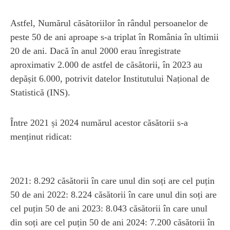
Astfel, Numărul căsătoriilor în rândul persoanelor de
peste 50 de ani aproape s-a triplat în România în ultimii
20 de ani. Dacă în anul 2000 erau înregistrate
aproximativ 2.000 de astfel de căsătorii, în 2023 au
depășit 6.000, potrivit datelor Institutului Național de
Statistică (INS).
Între 2021 și 2024 numărul acestor căsătorii s-a
menținut ridicat:
2021: 8.292 căsătorii în care unul din soți are cel puțin
50 de ani 2022: 8.224 căsătorii în care unul din soți are
cel puțin 50 de ani 2023: 8.043 căsătorii în care unul
din soți are cel puțin 50 de ani 2024: 7.200 căsătorii în