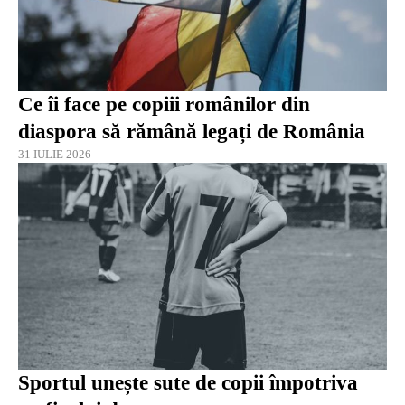
Ce îi face pe copiii românilor din
diaspora să rămână legați de România
31 IULIE 2026
Sportul unește sute de copii împotriva