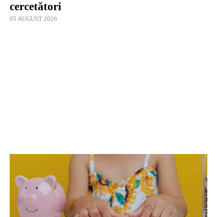
cercetători
05 AUGUST 2026