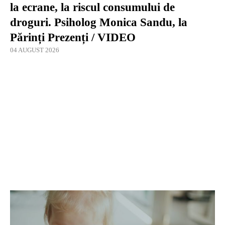
la ecrane, la riscul consumului de
droguri. Psiholog Monica Sandu, la
Părinți Prezenți / VIDEO
04 AUGUST 2026