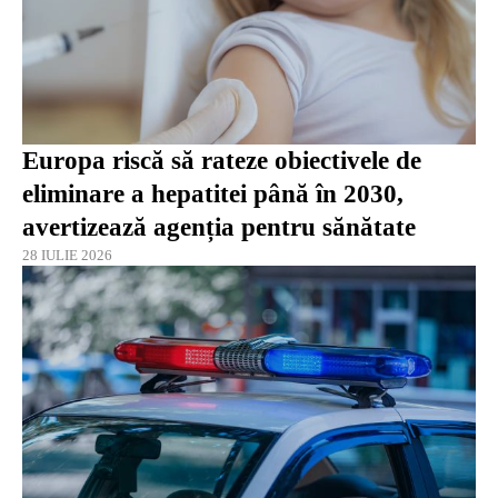
Europa riscă să rateze obiectivele de
eliminare a hepatitei până în 2030,
avertizează agenția pentru sănătate
28 IULIE 2026