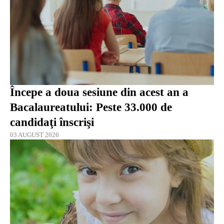
Începe a doua sesiune din acest an a
Bacalaureatului: Peste 33.000 de
candidaţi înscrişi
03 AUGUST 2026