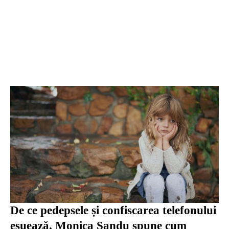
De ce pedepsele și confiscarea telefonului
eșuează. Monica Sandu spune cum