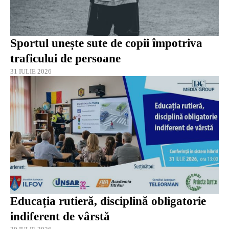
Sportul unește sute de copii împotriva
traficului de persoane
31 IULIE 2026
Educația rutieră, disciplină obligatorie
indiferent de vârstă