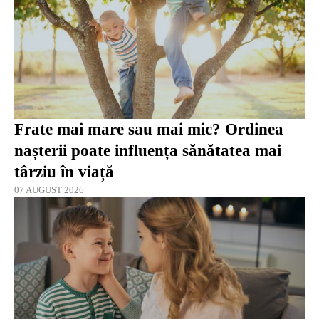
Frate mai mare sau mai mic? Ordinea
nașterii poate influența sănătatea mai
târziu în viață
07 AUGUST 2026