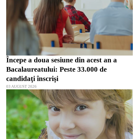
Începe a doua sesiune din acest an a
Bacalaureatului: Peste 33.000 de
candidaţi înscrişi
03 AUGUST 2026