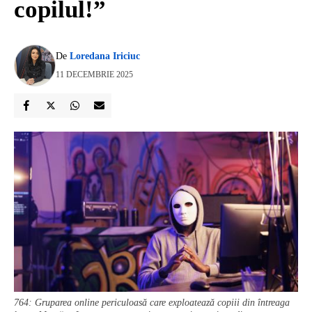
copilul!”
De
Loredana Iriciuc
11 DECEMBRIE 2025
764: Gruparea online periculoasă care exploatează copiii din întreaga