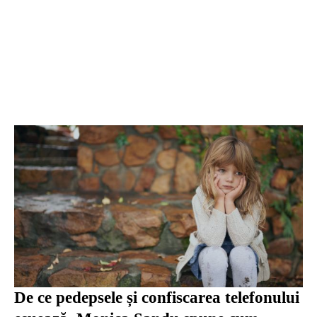
De ce pedepsele și confiscarea telefonului