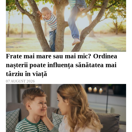
Frate mai mare sau mai mic? Ordinea
nașterii poate influența sănătatea mai
târziu în viață
07 AUGUST 2026