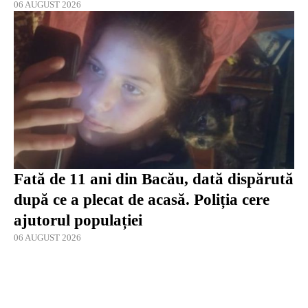
06 AUGUST 2026
Fată de 11 ani din Bacău, dată dispărută
după ce a plecat de acasă. Poliția cere
ajutorul populației
06 AUGUST 2026