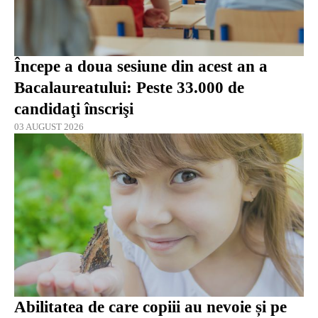
Începe a doua sesiune din acest an a
Bacalaureatului: Peste 33.000 de
candidaţi înscrişi
03 AUGUST 2026
Abilitatea de care copiii au nevoie și pe