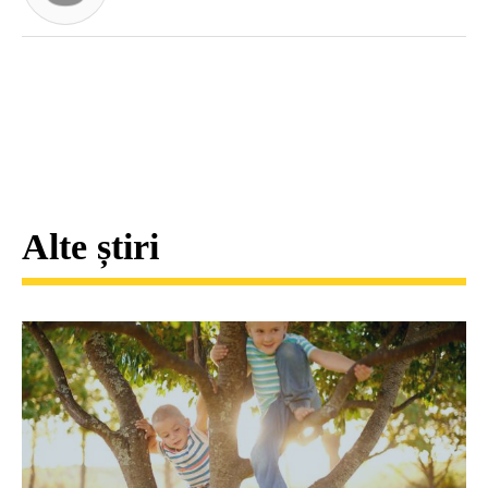
Alte știri