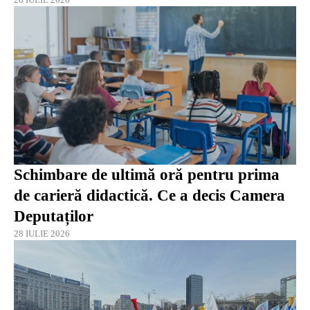
Schimbare de ultimă oră pentru prima
de carieră didactică. Ce a decis Camera
Deputaților
28 IULIE 2026