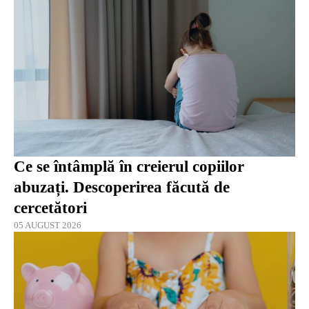
Ce se întâmplă în creierul copiilor
abuzați. Descoperirea făcută de
cercetători
05 AUGUST 2026