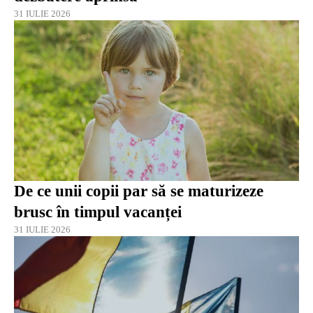
31 IULIE 2026
De ce unii copii par să se maturizeze
brusc în timpul vacanței
31 IULIE 2026