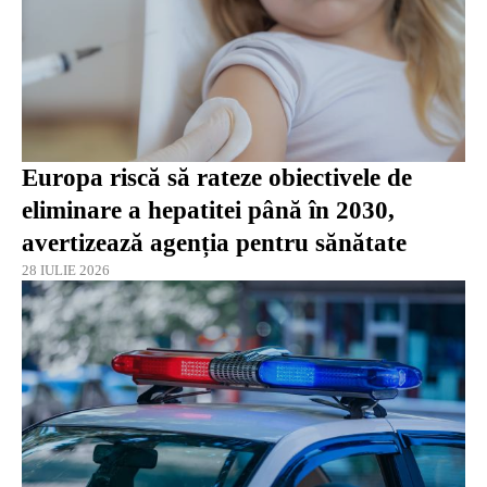
Europa riscă să rateze obiectivele de
eliminare a hepatitei până în 2030,
avertizează agenția pentru sănătate
28 IULIE 2026