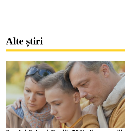
Alte știri