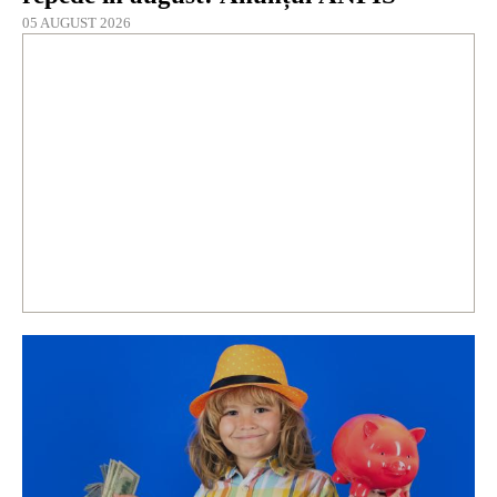
05 AUGUST 2026