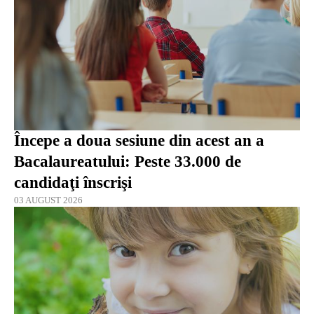
Începe a doua sesiune din acest an a
Bacalaureatului: Peste 33.000 de
candidaţi înscrişi
03 AUGUST 2026