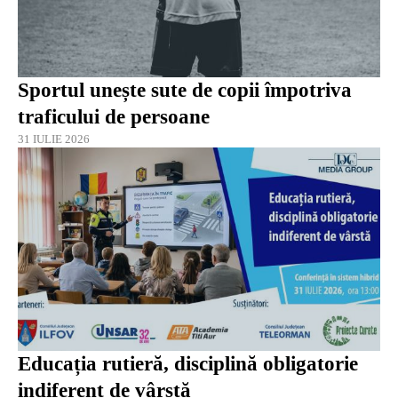
Sportul unește sute de copii împotriva
traficului de persoane
31 IULIE 2026
Educația rutieră, disciplină obligatorie
indiferent de vârstă