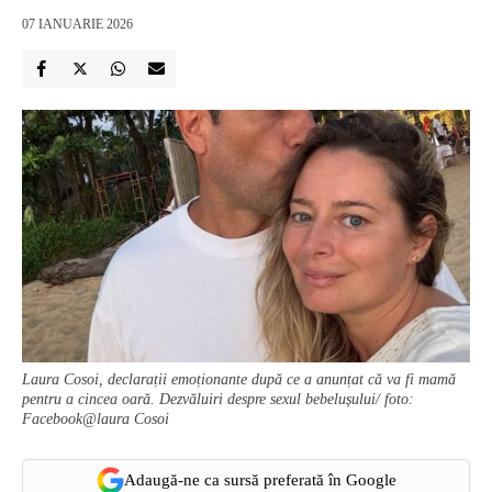
07 IANUARIE 2026
Laura Cosoi, declarații emoționante după ce a anunțat că va fi mamă
pentru a cincea oară. Dezvăluiri despre sexul bebelușului/ foto:
Facebook@laura Cosoi
Adaugă-ne ca sursă preferată în Google