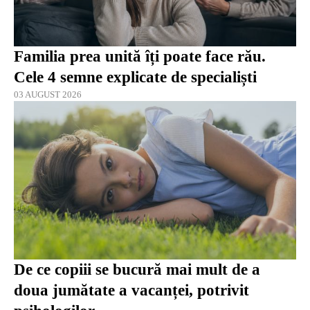
Familia prea unită îți poate face rău.
Cele 4 semne explicate de specialiști
03 AUGUST 2026
De ce copiii se bucură mai mult de a
doua jumătate a vacanței, potrivit