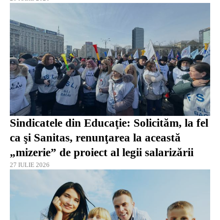
Sindicatele din Educaţie: Solicităm, la fel
ca şi Sanitas, renunţarea la această
„mizerie” de proiect al legii salarizării
27 IULIE 2026