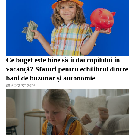
Ce buget este bine să îi dai copilului în
vacanță? Sfaturi pentru echilibrul dintre
bani de buzunar și autonomie
05 AUGUST 2026