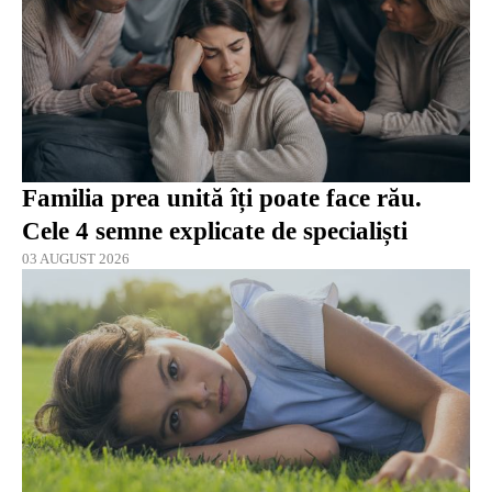
Familia prea unită îți poate face rău.
Cele 4 semne explicate de specialiști
03 AUGUST 2026