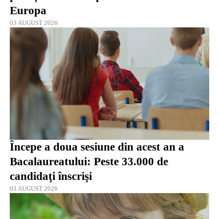
Europa
03 AUGUST 2026
Începe a doua sesiune din acest an a
Bacalaureatului: Peste 33.000 de
candidaţi înscrişi
03 AUGUST 2026