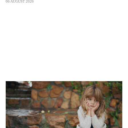
06 AUGUST 2026