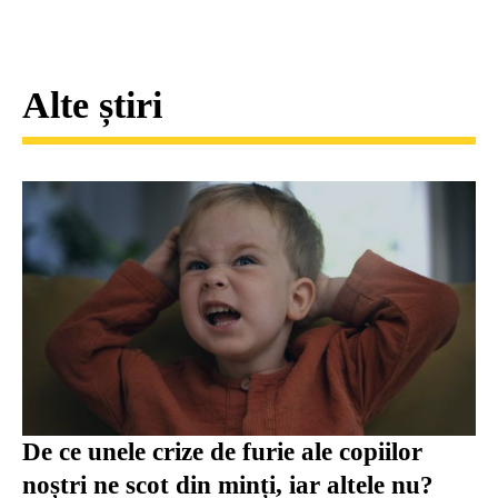
Alte știri
De ce unele crize de furie ale copiilor
noștri ne scot din minți, iar altele nu?