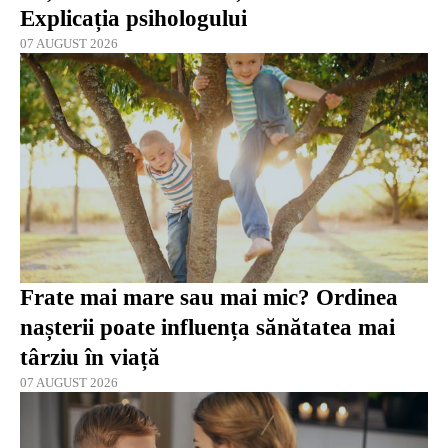
Explicația psihologului
07 AUGUST 2026
Frate mai mare sau mai mic? Ordinea
nașterii poate influența sănătatea mai
târziu în viață
07 AUGUST 2026