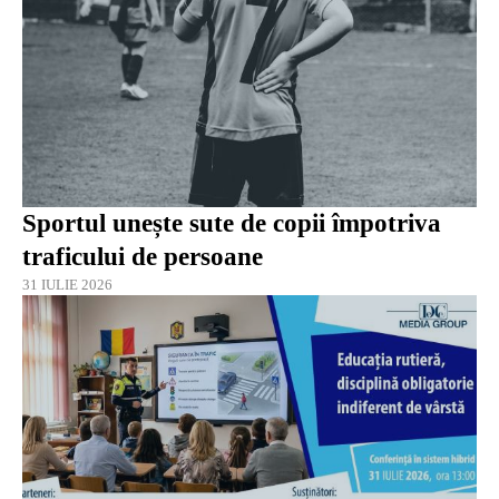
Sportul unește sute de copii împotriva
traficului de persoane
31 IULIE 2026