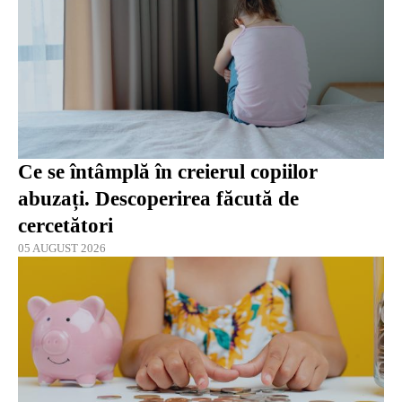
Ce se întâmplă în creierul copiilor
abuzați. Descoperirea făcută de
cercetători
05 AUGUST 2026