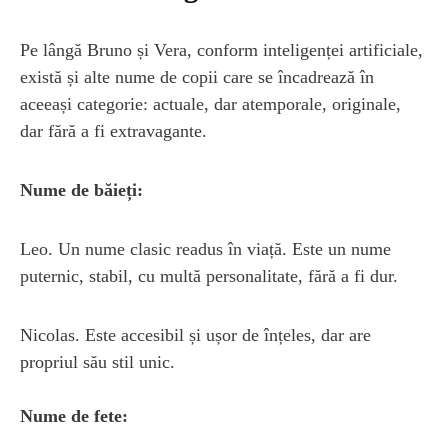
Pe lângă Bruno și Vera, conform inteligenței artificiale,
există și alte nume de copii care se încadrează în
aceeași categorie: actuale, dar atemporale, originale,
dar fără a fi extravagante.
Nume de băieți:
Leo. Un nume clasic readus în viață. Este un nume
puternic, stabil, cu multă personalitate, fără a fi dur.
Nicolas. Este accesibil și ușor de înțeles, dar are
propriul său stil unic.
Nume de fete: