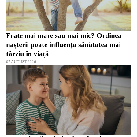
Frate mai mare sau mai mic? Ordinea
nașterii poate influența sănătatea mai
târziu în viață
07 AUGUST 2026