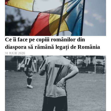
Ce îi face pe copiii românilor din
diaspora să rămână legați de România
31 IULIE 2026