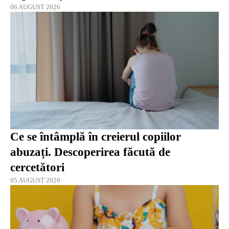
06 AUGUST 2026
Ce se întâmplă în creierul copiilor
abuzați. Descoperirea făcută de
cercetători
05 AUGUST 2026