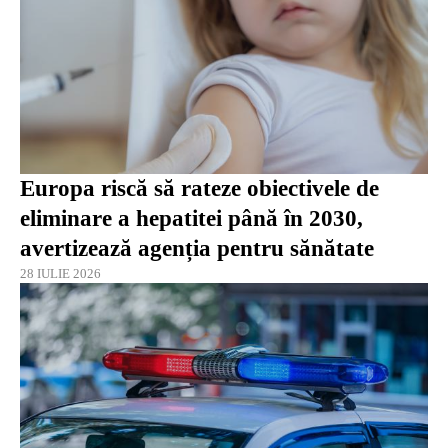
Europa riscă să rateze obiectivele de
eliminare a hepatitei până în 2030,
avertizează agenția pentru sănătate
28 IULIE 2026