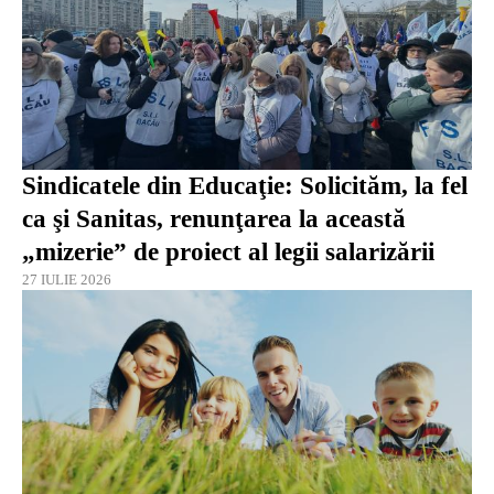
Sindicatele din Educaţie: Solicităm, la fel
ca şi Sanitas, renunţarea la această
„mizerie” de proiect al legii salarizării
27 IULIE 2026