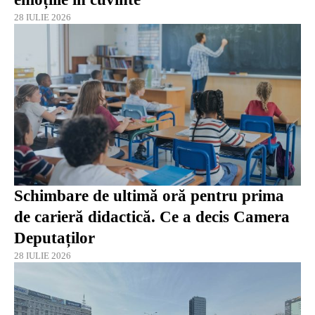
28 IULIE 2026
Schimbare de ultimă oră pentru prima
de carieră didactică. Ce a decis Camera
Deputaților
28 IULIE 2026