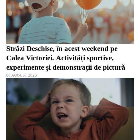
Străzi Deschise, în acest weekend pe
Calea Victoriei. Activități sportive,
experimente și demonstrații de pictură
08 AUGUST 2026