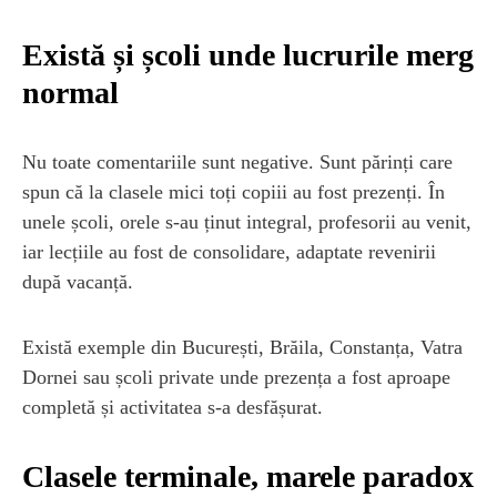
Există și școli unde lucrurile merg
normal
Nu toate comentariile sunt negative. Sunt părinți care
spun că la clasele mici toți copiii au fost prezenți. În
unele școli, orele s-au ținut integral, profesorii au venit,
iar lecțiile au fost de consolidare, adaptate revenirii
după vacanță.
Există exemple din București, Brăila, Constanța, Vatra
Dornei sau școli private unde prezența a fost aproape
completă și activitatea s-a desfășurat.
Clasele terminale, marele paradox