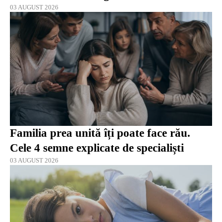
03 AUGUST 2026
Familia prea unită îți poate face rău.
Cele 4 semne explicate de specialiști
03 AUGUST 2026