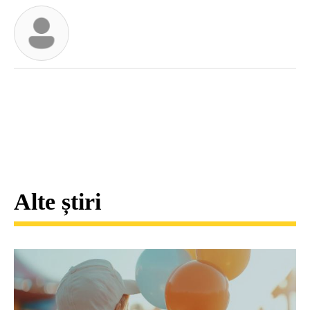
Alte știri