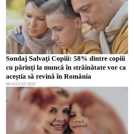
Sondaj Salvaţi Copiii: 58% dintre copiii
cu părinţi la muncă în străinătate vor ca
aceştia să revină în România
06 AUGUST 2026