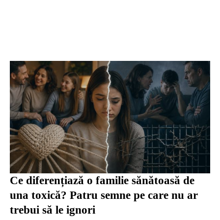
Ce diferențiază o familie sănătoasă de
una toxică? Patru semne pe care nu ar
trebui să le ignori