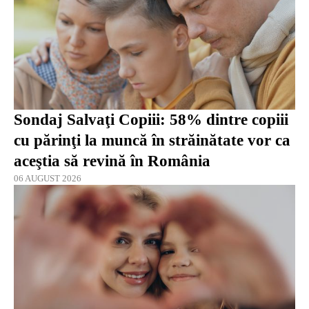
Sondaj Salvaţi Copiii: 58% dintre copiii
cu părinţi la muncă în străinătate vor ca
aceştia să revină în România
06 AUGUST 2026