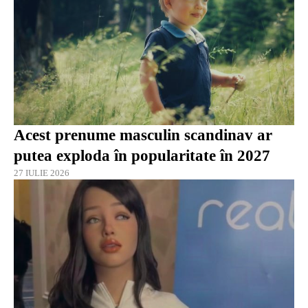
Acest prenume masculin scandinav ar
putea exploda în popularitate în 2027
27 IULIE 2026