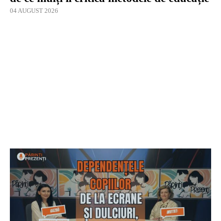
04 AUGUST 2026