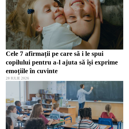
Cele 7 afirmații pe care să i le spui
copilului pentru a-l ajuta să își exprime
emoțiile în cuvinte
28 IULIE 2026