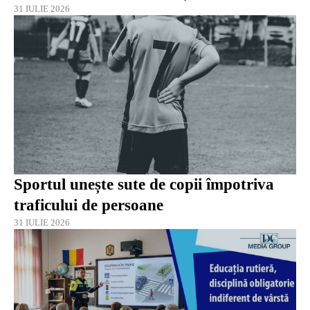
31 IULIE 2026
Sportul unește sute de copii împotriva
traficului de persoane
31 IULIE 2026