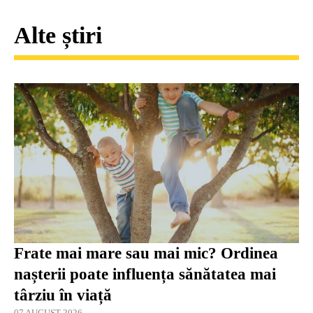
Alte știri
Frate mai mare sau mai mic? Ordinea
nașterii poate influența sănătatea mai
târziu în viață
07 AUGUST 2026