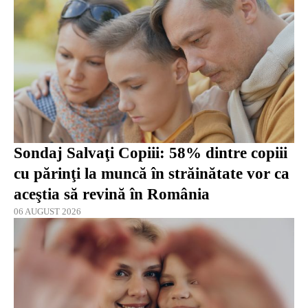
Sondaj Salvaţi Copiii: 58% dintre copiii
cu părinţi la muncă în străinătate vor ca
aceştia să revină în România
06 AUGUST 2026