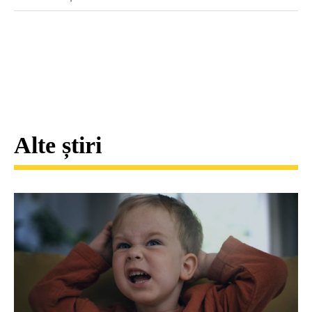
Alte știri