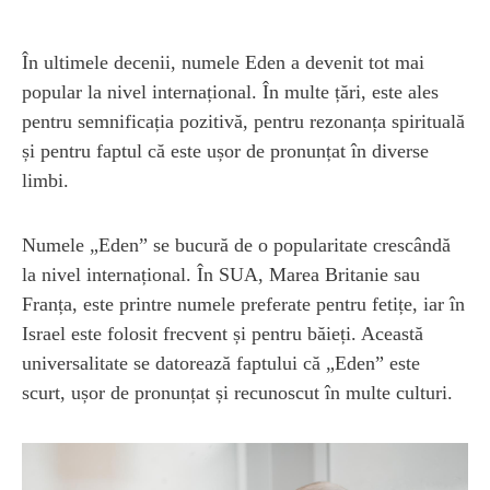
În ultimele decenii, numele Eden a devenit tot mai
popular la nivel internațional. În multe țări, este ales
pentru semnificația pozitivă, pentru rezonanța spirituală
și pentru faptul că este ușor de pronunțat în diverse
limbi.
Numele „Eden” se bucură de o popularitate crescândă
la nivel internațional. În SUA, Marea Britanie sau
Franța, este printre numele preferate pentru fetițe, iar în
Israel este folosit frecvent și pentru băieți. Această
universalitate se datorează faptului că „Eden” este
scurt, ușor de pronunțat și recunoscut în multe culturi.