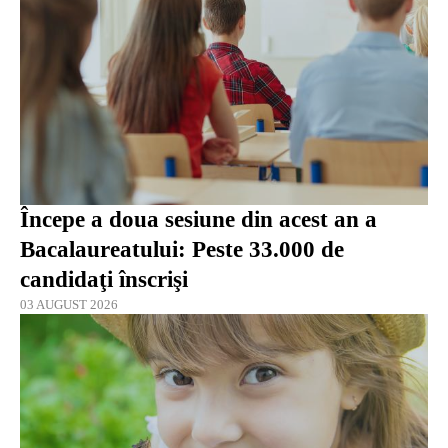
Începe a doua sesiune din acest an a
Bacalaureatului: Peste 33.000 de
candidaţi înscrişi
03 AUGUST 2026