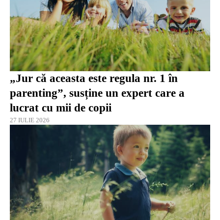
„Jur că aceasta este regula nr. 1 în
parenting”, susține un expert care a
lucrat cu mii de copii
27 IULIE 2026