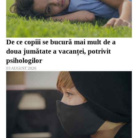
De ce copiii se bucură mai mult de a
doua jumătate a vacanței, potrivit
psihologilor
03 AUGUST 2026