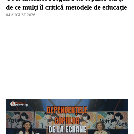
de ce mulți îi critică metodele de educație
04 AUGUST 2026