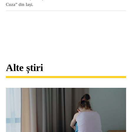
Cuza” din Iași.
Alte știri