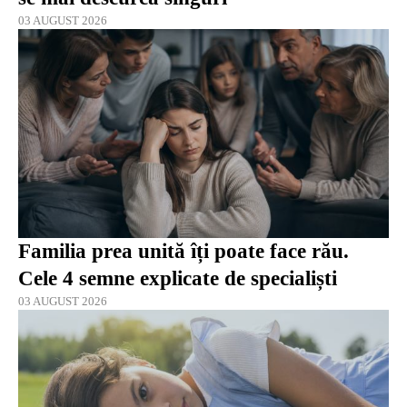
03 AUGUST 2026
Familia prea unită îți poate face rău.
Cele 4 semne explicate de specialiști
03 AUGUST 2026