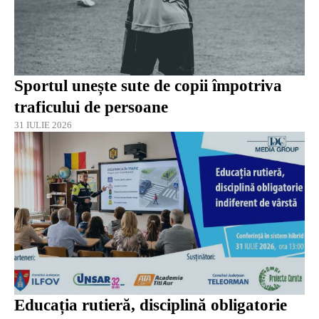
Sportul unește sute de copii împotriva
traficului de persoane
31 IULIE 2026
Educația rutieră, disciplină obligatorie