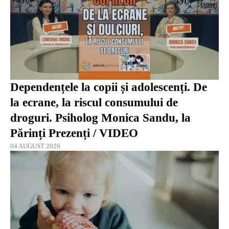
Dependențele la copii și adolescenți. De
la ecrane, la riscul consumului de
droguri. Psiholog Monica Sandu, la
Părinți Prezenți / VIDEO
04 AUGUST 2026