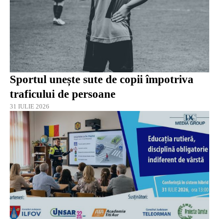
Sportul unește sute de copii împotriva
traficului de persoane
31 IULIE 2026