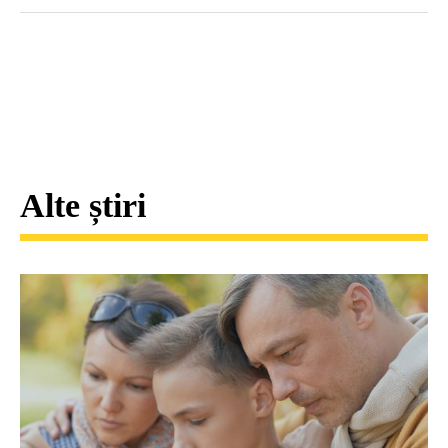
Alte știri