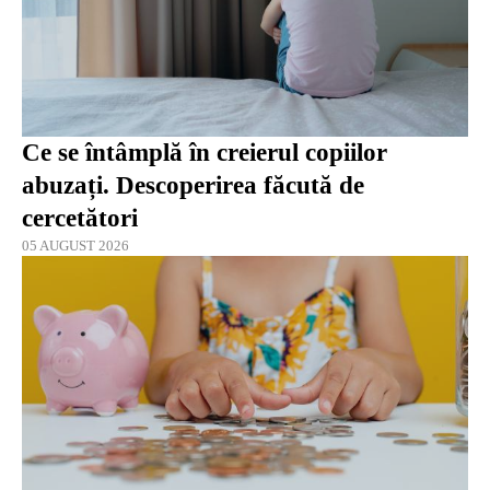
Ce se întâmplă în creierul copiilor
abuzați. Descoperirea făcută de
cercetători
05 AUGUST 2026