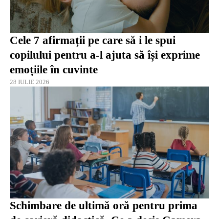
Cele 7 afirmații pe care să i le spui
copilului pentru a-l ajuta să își exprime
emoțiile în cuvinte
28 IULIE 2026
Schimbare de ultimă oră pentru prima