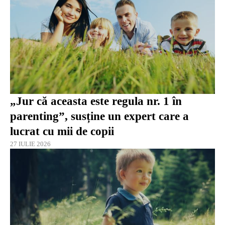
„Jur că aceasta este regula nr. 1 în
parenting”, susține un expert care a
lucrat cu mii de copii
27 IULIE 2026