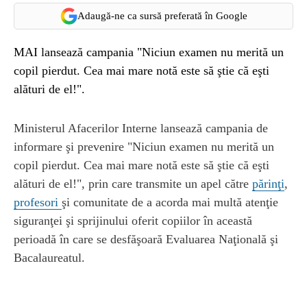
Adaugă-ne ca sursă preferată în Google
MAI lansează campania "Niciun examen nu merită un
copil pierdut. Cea mai mare notă este să ştie că eşti
alături de el!".
Ministerul Afacerilor Interne lansează campania de
informare şi prevenire "Niciun examen nu merită un
copil pierdut. Cea mai mare notă este să ştie că eşti
alături de el!", prin care transmite un apel către
părinţi
,
profesori
şi comunitate de a acorda mai multă atenţie
siguranţei şi sprijinului oferit copiilor în această
perioadă în care se desfăşoară Evaluarea Naţională şi
Bacalaureatul.