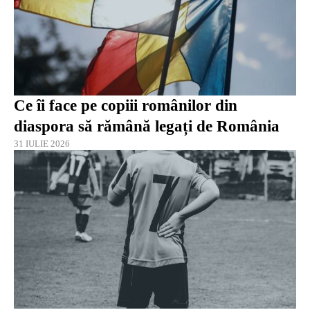
Ce îi face pe copiii românilor din
diaspora să rămână legați de România
31 IULIE 2026