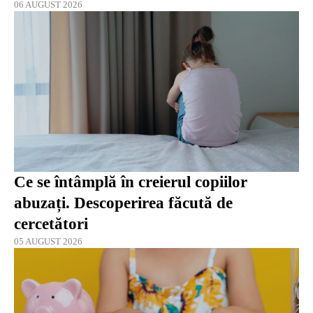
06 AUGUST 2026
Ce se întâmplă în creierul copiilor
abuzați. Descoperirea făcută de
cercetători
05 AUGUST 2026