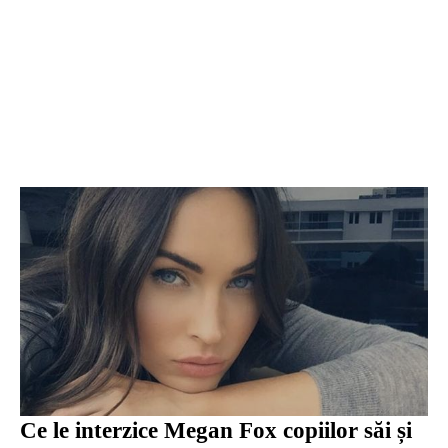
Ce le interzice Megan Fox copiilor săi și