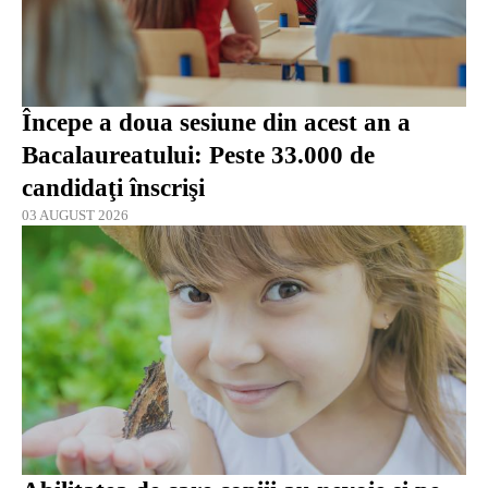
Începe a doua sesiune din acest an a
Bacalaureatului: Peste 33.000 de
candidaţi înscrişi
03 AUGUST 2026