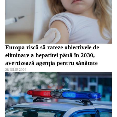
Europa riscă să rateze obiectivele de
eliminare a hepatitei până în 2030,
avertizează agenția pentru sănătate
28 IULIE 2026