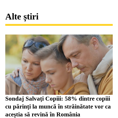
Alte știri
Sondaj Salvaţi Copiii: 58% dintre copiii
cu părinţi la muncă în străinătate vor ca
aceştia să revină în România