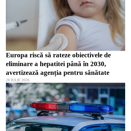
Europa riscă să rateze obiectivele de
eliminare a hepatitei până în 2030,
avertizează agenția pentru sănătate
28 IULIE 2026