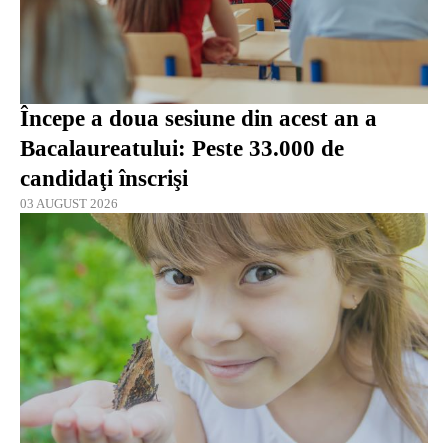
Începe a doua sesiune din acest an a
Bacalaureatului: Peste 33.000 de
candidaţi înscrişi
03 AUGUST 2026