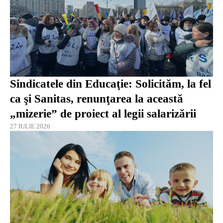
Sindicatele din Educaţie: Solicităm, la fel
ca şi Sanitas, renunţarea la această
„mizerie” de proiect al legii salarizării
27 IULIE 2026