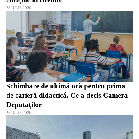
28 IULIE 2026
Schimbare de ultimă oră pentru prima
de carieră didactică. Ce a decis Camera
Deputaților
28 IULIE 2026