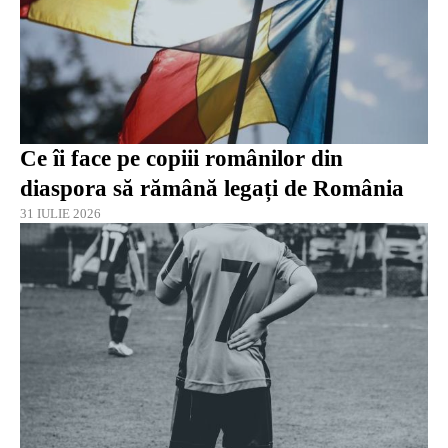
Ce îi face pe copiii românilor din
diaspora să rămână legați de România
31 IULIE 2026