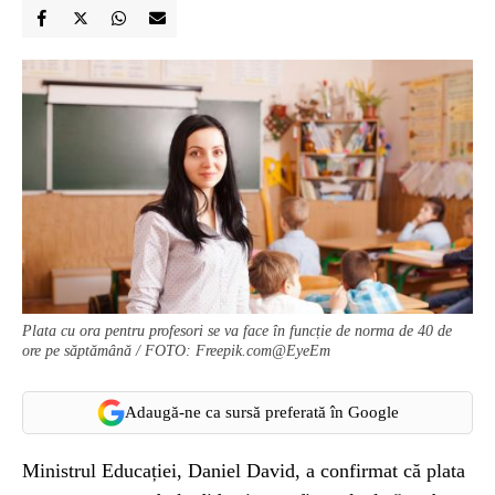
Plata cu ora pentru profesori se va face în funcție de norma de 40 de
ore pe săptămână / FOTO: Freepik.com@EyeEm
Adaugă-ne ca sursă preferată în Google
Ministrul Educației, Daniel David, a confirmat că plata