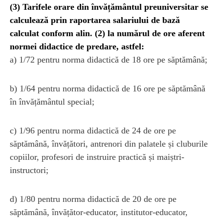
(3) Tarifele orare din învățământul preuniversitar se
calculează prin raportarea salariului de bază
calculat conform alin. (2) la numărul de ore aferent
normei didactice de predare, astfel:
a) 1/72 pentru norma didactică de 18 ore pe săptămână;
b) 1/64 pentru norma didactică de 16 ore pe săptămână
în învățământul special;
c) 1/96 pentru norma didactică de 24 de ore pe
săptămână, învățători, antrenori din palatele și cluburile
copiilor, profesori de instruire practică și maiștri-
instructori;
d) 1/80 pentru norma didactică de 20 de ore pe
săptămână, învățător-educator, institutor-educator,