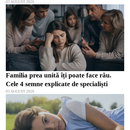
03 AUGUST 2026
Familia prea unită îți poate face rău.
Cele 4 semne explicate de specialiști
03 AUGUST 2026