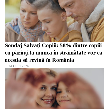
Sondaj Salvaţi Copiii: 58% dintre copiii
cu părinţi la muncă în străinătate vor ca
aceştia să revină în România
06 AUGUST 2026