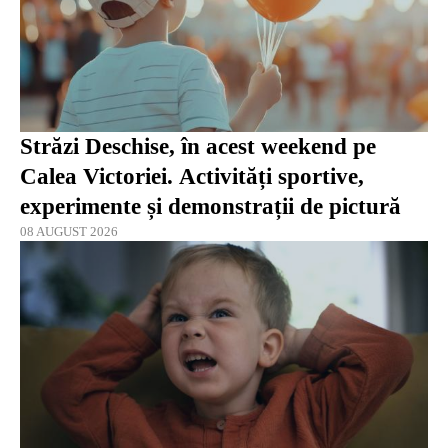
Străzi Deschise, în acest weekend pe
Calea Victoriei. Activități sportive,
experimente și demonstrații de pictură
08 AUGUST 2026