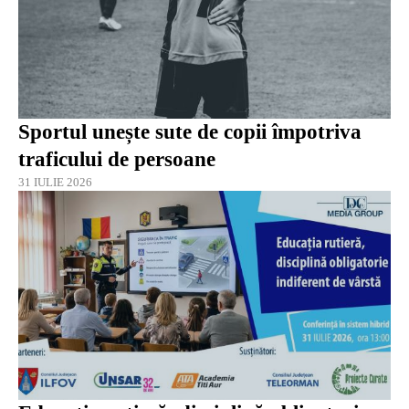
Sportul unește sute de copii împotriva
traficului de persoane
31 IULIE 2026