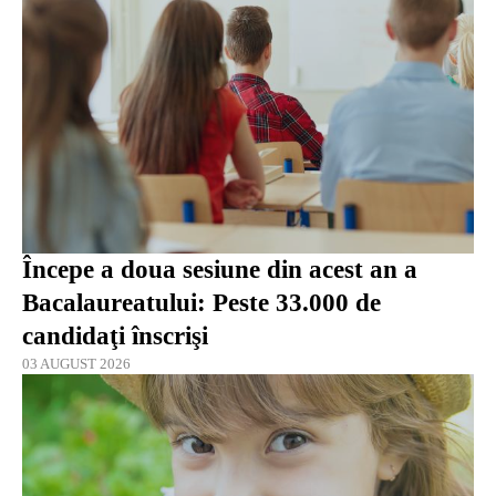
Începe a doua sesiune din acest an a
Bacalaureatului: Peste 33.000 de
candidaţi înscrişi
03 AUGUST 2026