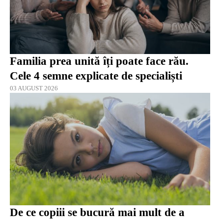
Familia prea unită îți poate face rău.
Cele 4 semne explicate de specialiști
03 AUGUST 2026
De ce copiii se bucură mai mult de a