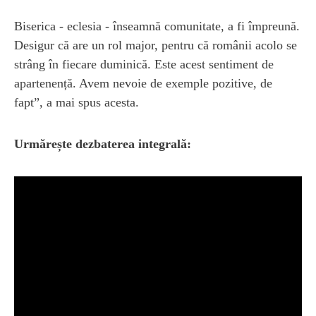
Biserica - eclesia - înseamnă comunitate, a fi împreună.
Desigur că are un rol major, pentru că românii acolo se
strâng în fiecare duminică. Este acest sentiment de
apartenență. Avem nevoie de exemple pozitive, de
fapt”, a mai spus acesta.
Urmărește dezbaterea integrală: