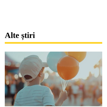
Alte știri