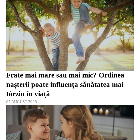
Frate mai mare sau mai mic? Ordinea
nașterii poate influența sănătatea mai
târziu în viață
07 AUGUST 2026