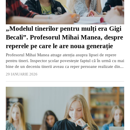
„Modelul tinerilor pentru mulți era Gigi
Becali”. Profesorul Mihai Manea, despre
reperele pe care le are noua generație
Profesorul Mihai Manea atrage atenția asupra lipsei de repere
pentru tineri. Inspector școlar povestește faptul că în urmă cu mai
bine de un deceniu tinerii aveau ca reper persoane realizate din...
29 IANUARIE 2026