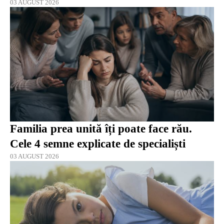
03 AUGUST 2026
Familia prea unită îți poate face rău.
Cele 4 semne explicate de specialiști
03 AUGUST 2026