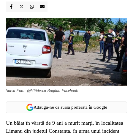
Sursa Foto: @Vlădescu Bogdan Facebook
Adaugă-ne ca sursă preferată în Google
Un băiat în vârstă de 9 ani a murit marți, în localitatea
Limanu din județul Constanța, în urma unui incident