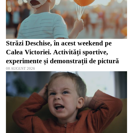
Străzi Deschise, în acest weekend pe
Calea Victoriei. Activități sportive,
experimente și demonstrații de pictură
08 AUGUST 2026