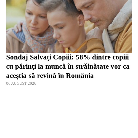
Sondaj Salvaţi Copiii: 58% dintre copiii
cu părinţi la muncă în străinătate vor ca
aceştia să revină în România
06 AUGUST 2026