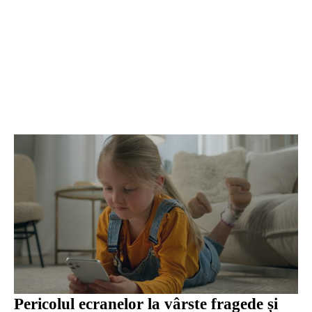
Pericolul ecranelor la vârste fragede și