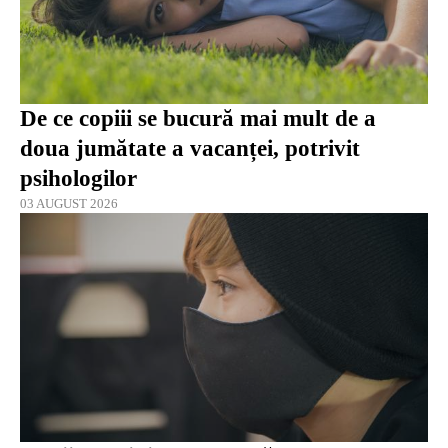
De ce copiii se bucură mai mult de a
doua jumătate a vacanței, potrivit
psihologilor
03 AUGUST 2026