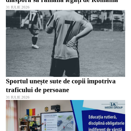
31 IULIE 2026
Sportul unește sute de copii împotriva
traficului de persoane
31 IULIE 2026