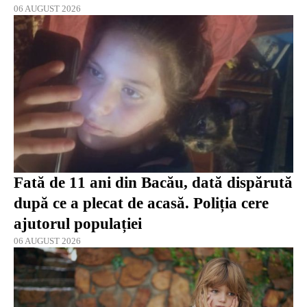
06 AUGUST 2026
Fată de 11 ani din Bacău, dată dispărută
după ce a plecat de acasă. Poliția cere
ajutorul populației
06 AUGUST 2026