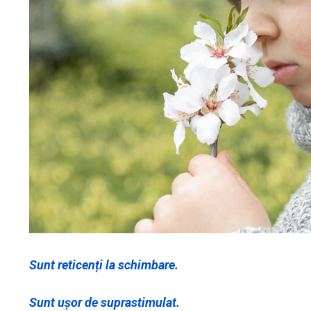
Sunt reticenți la schimbare.
Sunt ușor de suprastimulat.