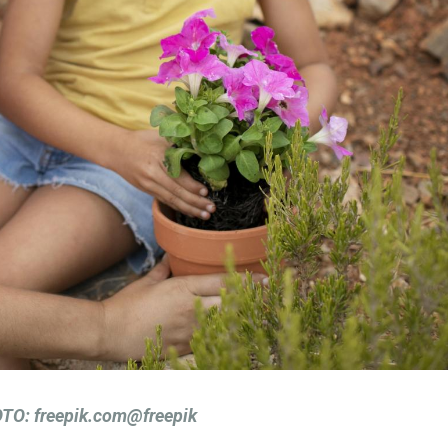
TO: freepik.com@freepik