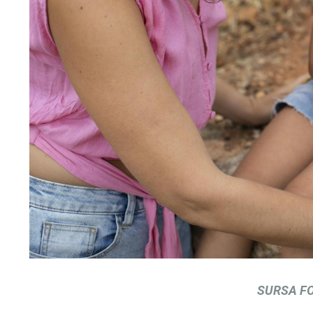
SURSA FO