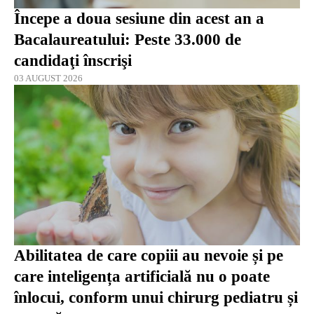
Începe a doua sesiune din acest an a
Bacalaureatului: Peste 33.000 de
candidaţi înscrişi
03 AUGUST 2026
Abilitatea de care copiii au nevoie și pe
care inteligența artificială nu o poate
înlocui, conform unui chirurg pediatru și