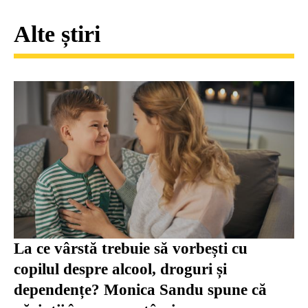
Alte știri
La ce vârstă trebuie să vorbești cu
copilul despre alcool, droguri și
dependențe? Monica Sandu spune că