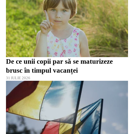
De ce unii copii par să se maturizeze
brusc în timpul vacanței
31 IULIE 2026