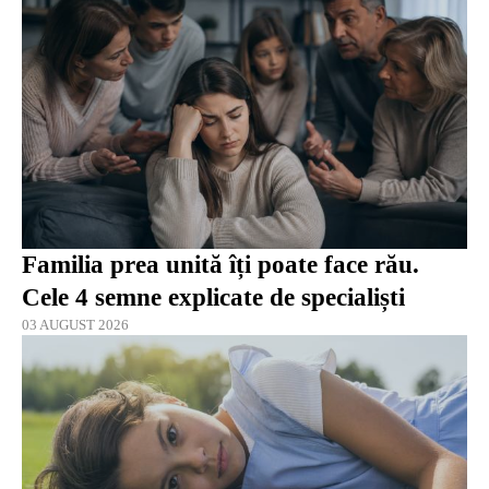
Familia prea unită îți poate face rău.
Cele 4 semne explicate de specialiști
03 AUGUST 2026