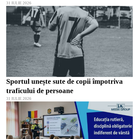
31 IULIE 2026
Sportul unește sute de copii împotriva
traficului de persoane
31 IULIE 2026