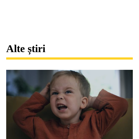
Alte știri