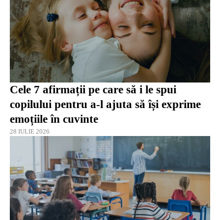
Cele 7 afirmații pe care să i le spui
copilului pentru a-l ajuta să își exprime
emoțiile în cuvinte
28 IULIE 2026