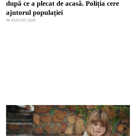
după ce a plecat de acasă. Poliția cere
ajutorul populației
06 AUGUST 2026