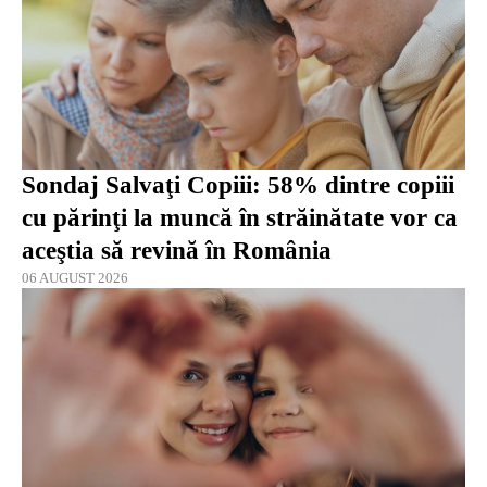
Sondaj Salvaţi Copiii: 58% dintre copiii
cu părinţi la muncă în străinătate vor ca
aceştia să revină în România
06 AUGUST 2026