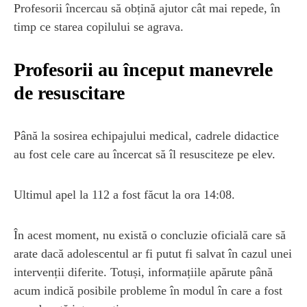
Profesorii încercau să obțină ajutor cât mai repede, în
timp ce starea copilului se agrava.
Profesorii au început manevrele
de resuscitare
Până la sosirea echipajului medical, cadrele didactice
au fost cele care au încercat să îl resusciteze pe elev.
Ultimul apel la 112 a fost făcut la ora 14:08.
În acest moment, nu există o concluzie oficială care să
arate dacă adolescentul ar fi putut fi salvat în cazul unei
intervenții diferite. Totuși, informațiile apărute până
acum indică posibile probleme în modul în care a fost