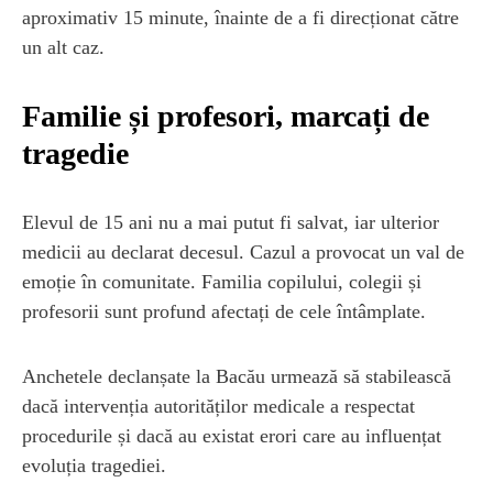
aproximativ 15 minute, înainte de a fi direcționat către
un alt caz.
Familie și profesori, marcați de
tragedie
Elevul de 15 ani nu a mai putut fi salvat, iar ulterior
medicii au declarat decesul. Cazul a provocat un val de
emoție în comunitate. Familia copilului, colegii și
profesorii sunt profund afectați de cele întâmplate.
Anchetele declanșate la Bacău urmează să stabilească
dacă intervenția autorităților medicale a respectat
procedurile și dacă au existat erori care au influențat
evoluția tragediei.